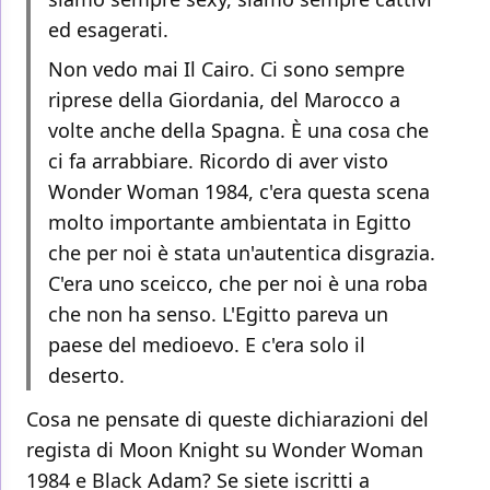
ed esagerati.
Non vedo mai Il Cairo. Ci sono sempre
riprese della Giordania, del Marocco a
volte anche della Spagna. È una cosa che
ci fa arrabbiare. Ricordo di aver visto
Wonder Woman 1984, c'era questa scena
molto importante ambientata in Egitto
che per noi è stata un'autentica disgrazia.
C'era uno sceicco, che per noi è una roba
che non ha senso. L'Egitto pareva un
paese del medioevo. E c'era solo il
deserto.
Cosa ne pensate di queste dichiarazioni del
regista di Moon Knight su Wonder Woman
1984 e Black Adam? Se siete iscritti a