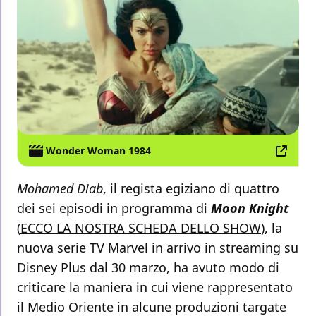
Wonder Woman 1984
Mohamed Diab
, il regista egiziano di quattro
dei sei episodi in programma di
Moon Knight
(
ECCO LA NOSTRA SCHEDA DELLO SHOW
), la
nuova serie TV Marvel in arrivo in streaming su
Disney Plus dal 30 marzo, ha avuto modo di
criticare la maniera in cui viene rappresentato
il Medio Oriente in alcune produzioni targate