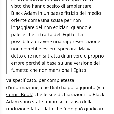
visto che hanno scelto di ambientare
Black Adam in un paese fittizio del medio
oriente come una scusa per non
ingaggiare dei non egiziani quando è
palese che si tratta dell'Egitto. La
possibilità di avere una rappresentazione
non dovrebbe essere sprecata. Ma va
detto che non si tratta di un vero e proprio
errore perché si basa su una versione del
fumetto che non menziona l'Egitto.
Va specificato, per completezza
d'informazione, che Diab ha poi aggiunto (via
Comic Book
) che le sue dichiarazioni su Black
Adam sono state fraintese a causa della
traduzione fatta, dato che "non può giudicare