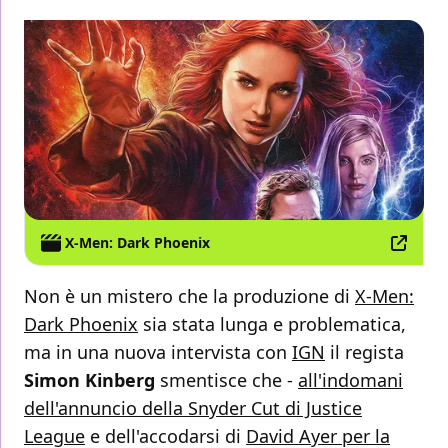
X-Men: Dark Phoenix
Non è un mistero che la produzione di
X-Men:
Dark Phoenix
sia stata lunga e problematica,
ma in una nuova intervista con
IGN
il regista
Simon Kinberg
smentisce che -
all'indomani
dell'annuncio della Snyder Cut di Justice
League
e dell'accodarsi di
David Ayer per la