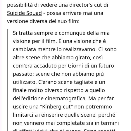
possibilità di vedere una director's cut di
Suicide Squad
- possa arrivare mai una
versione diversa del suo film:
Si tratta sempre e comunque della mia
visione per il film. È una visione che è
cambiata mentre lo realizzavamo. Ci sono
altre scene che abbiamo girato, così
com'era accaduto per Giorni di un futuro
passato: scene che non abbiamo più
utilizzato. C'erano scene tagliate e un
finale molto diverso rispetto a quello
dell'edizione cinematografica. Ma per far
uscire una "Kinberg cut" non potremmo
limitarci a reinserire quelle scene, perché
non vennero mai completate sia in termini