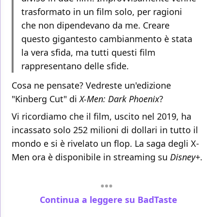
trasformato in un film solo, per ragioni
che non dipendevano da me. Creare
questo gigantesto cambianmento è stata
la vera sfida, ma tutti questi film
rappresentano delle sfide.
Cosa ne pensate? Vedreste un'edizione
"Kinberg Cut" di
X-Men: Dark Phoenix
?
Vi ricordiamo che il film, uscito nel 2019, ha
incassato solo 252 milioni di dollari in tutto il
mondo e si è rivelato un flop. La saga degli X-
Men ora è disponibile in streaming su
Disney+
.
Continua a leggere su BadTaste