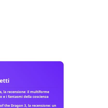
letti
, la recensione: il multiforme
o e i fantasmi della coscienza
of the Dragon 3, la recensione: un