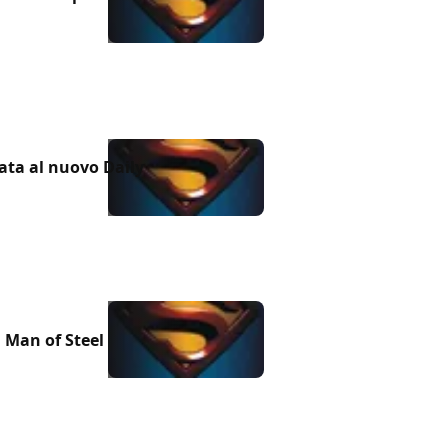
ata al nuovo Daily
 Man of Steel