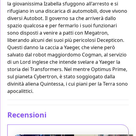
la giovanissima Izabella sfuggono all'arresto e si
rifugiano in una discarica di automobili, dove vivono
diversi Autobot. Il governo sa che arriverà dallo
spazio qualcosa e per fermarlo i suoi funzionari
sono disposti a venire a patti con Megatron,
liberando alcuni dei suoi più pericolosi Decepticon.
Questi danno la caccia a Yaeger, che viene però
salvato dal robot maggiordomo Cogman, al servizio
di un Lord inglese che intende svelare a Yaeger la
storia dei Transformers. Nel mentre Optimus Prime,
sul pianeta Cybertron, è stato soggiogato dalla
divinità aliena Quintessa, i cui piani per la Terra sono
apocalittici.
Recensioni