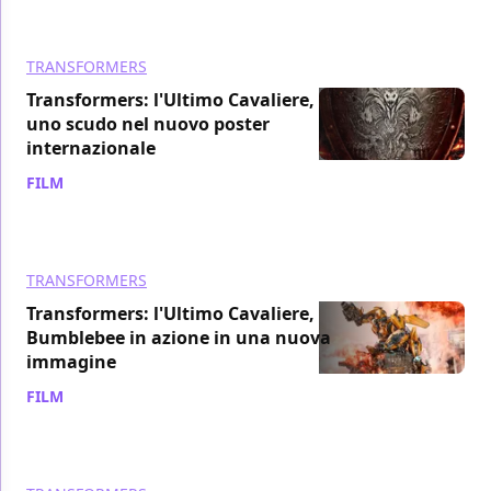
TRANSFORMERS
Transformers: l'Ultimo Cavaliere,
uno scudo nel nuovo poster
internazionale
FILM
/ 16 mag 2017
TRANSFORMERS
Transformers: l'Ultimo Cavaliere,
Bumblebee in azione in una nuova
immagine
FILM
/ 16 mag 2017