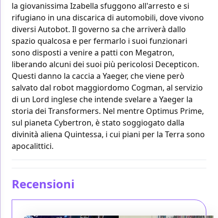
la giovanissima Izabella sfuggono all'arresto e si
rifugiano in una discarica di automobili, dove vivono
diversi Autobot. Il governo sa che arriverà dallo
spazio qualcosa e per fermarlo i suoi funzionari
sono disposti a venire a patti con Megatron,
liberando alcuni dei suoi più pericolosi Decepticon.
Questi danno la caccia a Yaeger, che viene però
salvato dal robot maggiordomo Cogman, al servizio
di un Lord inglese che intende svelare a Yaeger la
storia dei Transformers. Nel mentre Optimus Prime,
sul pianeta Cybertron, è stato soggiogato dalla
divinità aliena Quintessa, i cui piani per la Terra sono
apocalittici.
Recensioni