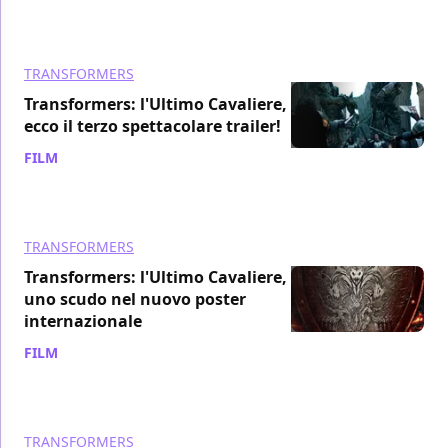
TRANSFORMERS
Transformers: l'Ultimo Cavaliere,
ecco il terzo spettacolare trailer!
FILM
/ 17 mag 2017
TRANSFORMERS
Transformers: l'Ultimo Cavaliere,
uno scudo nel nuovo poster
internazionale
FILM
/ 16 mag 2017
TRANSFORMERS