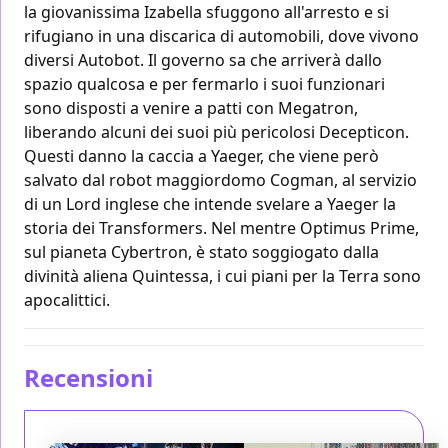
la giovanissima Izabella sfuggono all'arresto e si
rifugiano in una discarica di automobili, dove vivono
diversi Autobot. Il governo sa che arriverà dallo
spazio qualcosa e per fermarlo i suoi funzionari
sono disposti a venire a patti con Megatron,
liberando alcuni dei suoi più pericolosi Decepticon.
Questi danno la caccia a Yaeger, che viene però
salvato dal robot maggiordomo Cogman, al servizio
di un Lord inglese che intende svelare a Yaeger la
storia dei Transformers. Nel mentre Optimus Prime,
sul pianeta Cybertron, è stato soggiogato dalla
divinità aliena Quintessa, i cui piani per la Terra sono
apocalittici.
Recensioni