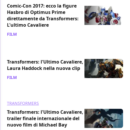
Comic-Con 2017: ecco la figure
Hasbro di Optimus Prime
direttamente da Transformers:
L'ultimo Cavaliere
FILM
/ 10 giu 2017
Transformers: l'Ultimo Cavaliere,
Laura Haddock nella nuova clip
FILM
/ 09 giu 2017
TRANSFORMERS
Transformers: l'Ultimo Cavaliere, il
trailer finale internazionale del
nuovo film di Michael Bay