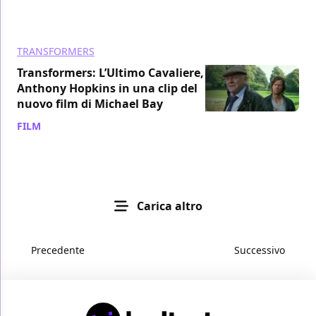
TRANSFORMERS
Transformers: L’Ultimo Cavaliere,
Anthony Hopkins in una clip del
nuovo film di Michael Bay
FILM
/ 08 mag 2017
Carica altro
Precedente
Successivo