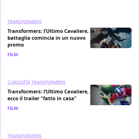
TRANSFORMERS
Transformers: l’Ultimo Cavaliere, la
battaglia comincia in un nuovo
promo
FILM
/ 14 giu 2017
CURIOSITÀ
TRANSFORMERS
Transformers: l’Ultimo Cavaliere,
ecco il trailer "fatto in casa"
FILM
/ 10 giu 2017
TRANSFORMERS