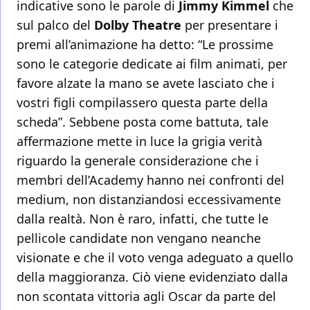
indicative sono le parole di
Jimmy Kimmel
che
sul palco del
Dolby Theatre
per presentare i
premi all’animazione ha detto: “Le prossime
sono le categorie dedicate ai film animati, per
favore alzate la mano se avete lasciato che i
vostri figli compilassero questa parte della
scheda”. Sebbene posta come battuta, tale
affermazione mette in luce la grigia verità
riguardo la generale considerazione che i
membri dell’Academy hanno nei confronti del
medium, non distanziandosi eccessivamente
dalla realtà. Non è raro, infatti, che tutte le
pellicole candidate non vengano neanche
visionate e che il voto venga adeguato a quello
della maggioranza. Ciò viene evidenziato dalla
non scontata vittoria agli Oscar da parte del