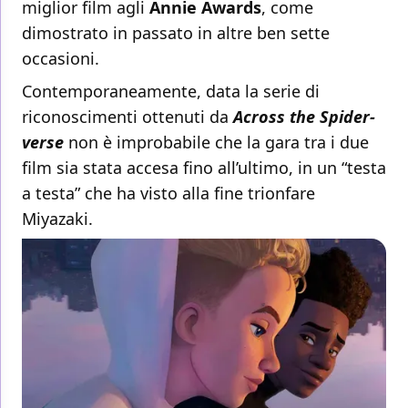
miglior film agli
Annie Awards
, come
dimostrato in passato in altre ben sette
occasioni.
Contemporaneamente, data la serie di
riconoscimenti ottenuti da
Across the Spider-
verse
non è improbabile che la gara tra i due
film sia stata accesa fino all’ultimo, in un “testa
a testa” che ha visto alla fine trionfare
Miyazaki.