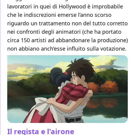
lavoratori in quei di Hollywood è improbabile
che le indiscrezioni emerse l’anno scorso
riguardo un trattamento non del tutto corretto
nei confronti degli animatori (che ha portato
circa 150 artisti ad abbandonare la produzione)
non abbiano anch’esse influito sulla votazione.
Il regista e l'airone