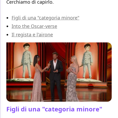
Cerchiamo di capirlo.
Figli di una "categoria minore"
Into the Oscar-verse
Il regista e l'airone
Figli di una "categoria minore"