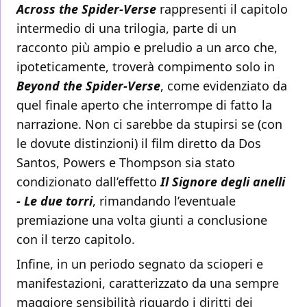
Across the Spider-Verse
rappresenti il capitolo
intermedio di una trilogia, parte di un
racconto più ampio e preludio a un arco che,
ipoteticamente, troverà compimento solo in
Beyond the Spider-Verse
, come evidenziato da
quel finale aperto che interrompe di fatto la
narrazione. Non ci sarebbe da stupirsi se (con
le dovute distinzioni) il film diretto da Dos
Santos, Powers e Thompson sia stato
condizionato dall’effetto
Il Signore degli anelli
- Le due torri
, rimandando l’eventuale
premiazione una volta giunti a conclusione
con il terzo capitolo.
Infine, in un periodo segnato da scioperi e
manifestazioni, caratterizzato da una sempre
maggiore sensibilità riguardo i diritti dei