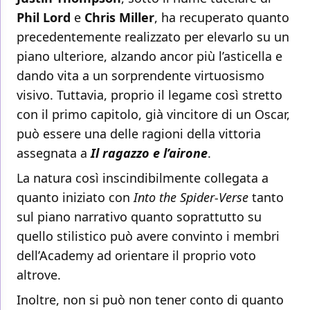
Phil Lord
e
Chris Miller
, ha recuperato quanto
precedentemente realizzato per elevarlo su un
piano ulteriore, alzando ancor più l’asticella e
dando vita a un sorprendente virtuosismo
visivo. Tuttavia, proprio il legame così stretto
con il primo capitolo, già vincitore di un Oscar,
può essere una delle ragioni della vittoria
assegnata a
Il ragazzo e l’airone
.
La natura così inscindibilmente collegata a
quanto iniziato con
Into the Spider-Verse
tanto
sul piano narrativo quanto soprattutto su
quello stilistico può avere convinto i membri
dell’Academy ad orientare il proprio voto
altrove.
Inoltre, non si può non tener conto di quanto