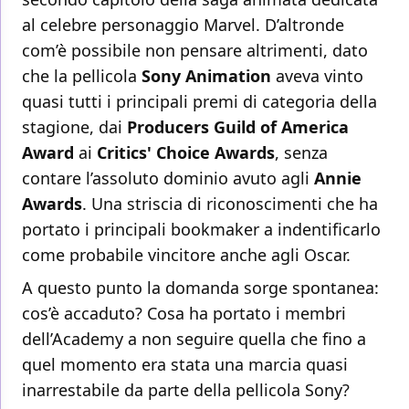
al celebre personaggio Marvel. D’altronde
com’è possibile non pensare altrimenti, dato
che la pellicola
Sony Animation
aveva vinto
quasi tutti i principali premi di categoria della
stagione, dai
Producers Guild of America
Award
ai
Critics' Choice Awards
, senza
contare l’assoluto dominio avuto agli
Annie
Awards
. Una striscia di riconoscimenti che ha
portato i principali bookmaker a indentificarlo
come probabile vincitore anche agli Oscar.
A questo punto la domanda sorge spontanea:
cos’è accaduto? Cosa ha portato i membri
dell’Academy a non seguire quella che fino a
quel momento era stata una marcia quasi
inarrestabile da parte della pellicola Sony?