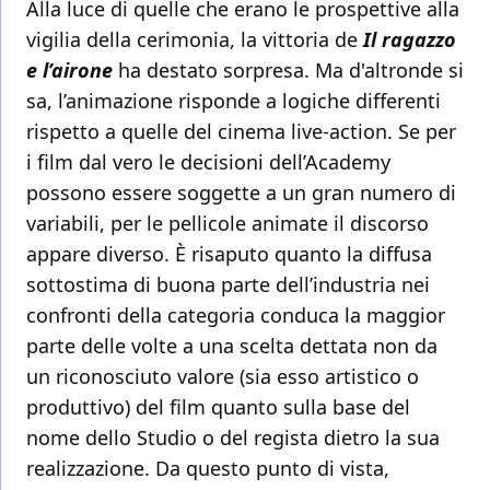
Alla luce di quelle che erano le prospettive alla
vigilia della cerimonia, la vittoria de
Il ragazzo
e l’airone
ha destato sorpresa. Ma d'altronde si
sa, l’animazione risponde a logiche differenti
rispetto a quelle del cinema live-action. Se per
i film dal vero le decisioni dell’Academy
possono essere soggette a un gran numero di
variabili, per le pellicole animate il discorso
appare diverso. È risaputo quanto la diffusa
sottostima di buona parte dell’industria nei
confronti della categoria conduca la maggior
parte delle volte a una scelta dettata non da
un riconosciuto valore (sia esso artistico o
produttivo) del film quanto sulla base del
nome dello Studio o del regista dietro la sua
realizzazione. Da questo punto di vista,