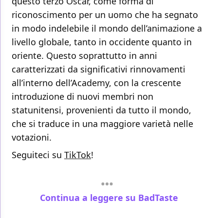
questo terzo Oscar, come forma di
riconoscimento per un uomo che ha segnato
in modo indelebile il mondo dell’animazione a
livello globale, tanto in occidente quanto in
oriente. Questo soprattutto in anni
caratterizzati da significativi rinnovamenti
all’interno dell’Academy, con la crescente
introduzione di nuovi membri non
statunitensi, provenienti da tutto il mondo,
che si traduce in una maggiore varietà nelle
votazioni.
Seguiteci su
TikTok
!
Continua a leggere su BadTaste