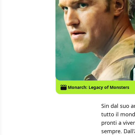
Monarch: Legacy of Monsters
Sin dal suo 
tutto il mond
pronti a vive
sempre. Dall’