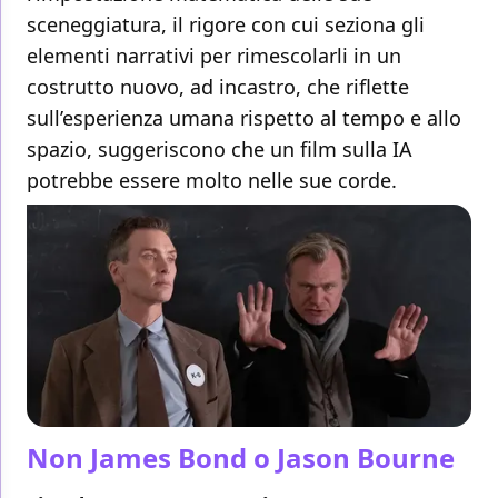
sceneggiatura, il rigore con cui seziona gli
elementi narrativi per rimescolarli in un
costrutto nuovo, ad incastro, che riflette
sull’esperienza umana rispetto al tempo e allo
spazio, suggeriscono che un film sulla IA
potrebbe essere molto nelle sue corde.
Non James Bond o Jason Bourne