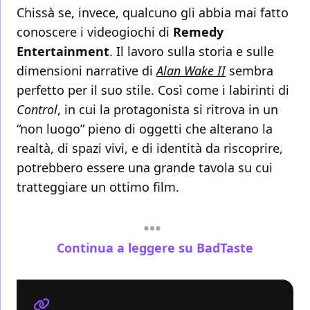
Chissà se, invece, qualcuno gli abbia mai fatto
conoscere i videogiochi di
Remedy
Entertainment
. Il lavoro sulla storia e sulle
dimensioni narrative di
Alan Wake II
sembra
perfetto per il suo stile. Così come i labirinti di
Control
, in cui la protagonista si ritrova in un
“non luogo” pieno di oggetti che alterano la
realtà, di spazi vivi, e di identità da riscoprire,
potrebbero essere una grande tavola su cui
tratteggiare un ottimo film.
Continua a leggere su BadTaste