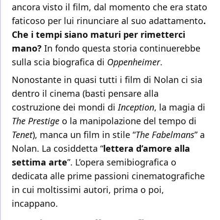
ancora visto il film, dal momento che era stato
faticoso per lui rinunciare al suo adattamento
.
Che i tempi siano maturi per rimetterci
mano?
In fondo questa storia continuerebbe
sulla scia biografica di
Oppenheimer
.
Nonostante in quasi tutti i film di Nolan ci sia
dentro il cinema (basti pensare alla
costruzione dei mondi di
Inception
, la magia di
The Prestige
o la manipolazione del tempo di
Tenet
), manca un film in stile “
The Fabelmans
” a
Nolan. La cosiddetta “
lettera d’amore alla
settima arte
”. L’opera semibiografica o
dedicata alle prime passioni cinematografiche
in cui moltissimi autori, prima o poi,
incappano.