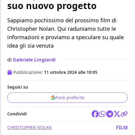
suo nuovo progetto
Sappiamo pochissimo del prossimo film di
Christopher Nolan. Qui raduniamo tutte le
informazioni e proviamo a speculare su quale
idea gli sia venuta
di
Gabriele Lingiardi
Pubblicazione:
11 ottobre 2024 alle 19:05
Seguici su
Fonti preferite
Condividi
FILM
CHRISTOPHER NOLAN