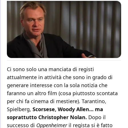
Ci sono solo una manciata di registi
attualmente in attività che sono in grado di
generare interesse con la sola notizia che
faranno un altro film (cosa piuttosto scontata
per chi fa cinema di mestiere). Tarantino,
Spielberg,
Scorsese, Woody Allen… ma
soprattutto Christopher Nolan.
Dopo il
successo di
Oppenheimer
il regista si è fatto