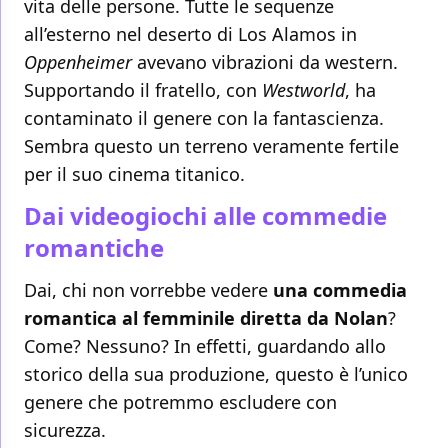
vita delle persone. Tutte le sequenze
all’esterno nel deserto di Los Alamos in
Oppenheimer
avevano vibrazioni da western.
Supportando il fratello, con
Westworld
, ha
contaminato il genere con la fantascienza.
Sembra questo un terreno veramente fertile
per il suo cinema titanico.
Dai videogiochi alle commedie
romantiche
Dai, chi non vorrebbe vedere
una commedia
romantica al femminile diretta da Nolan
?
Come? Nessuno? In effetti, guardando allo
storico della sua produzione, questo è l’unico
genere che potremmo escludere con
sicurezza.