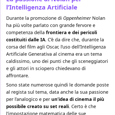
l’Intelligenza Artificiale
Durante la promozione di
Oppenheimer
Nolan
ha più volte parlato con grande fervore e
competenza della
frontiera e dei pericoli
costituiti dalle IA
. C’è da dire che, durante la
corsa del film agli Oscar, l’uso dell’Intelligenza
Artificiale Generativa al cinema era un tema
caldissimo, uno dei punti che gli sceneggiatori
e gli attori in sciopero chiedevano di
affrontare.
Sono state numerose quindi le domande poste
al regista sul tema, data anche la sua passione
per l’analogico e per
un’idea di cinema il più
possibile creato su set reali
. Certo è che
l’impostazione matematica delle sue