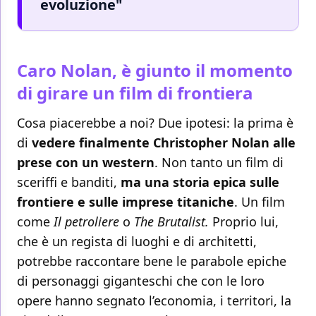
evoluzione"
Caro Nolan, è giunto il momento
di girare un film di frontiera
Cosa piacerebbe a noi? Due ipotesi: la prima è
di
vedere finalmente Christopher Nolan alle
prese con un western
. Non tanto un film di
sceriffi e banditi,
ma una storia epica sulle
frontiere e sulle imprese titaniche
. Un film
come
Il petroliere
o
The Brutalist.
Proprio lui,
che è un regista di luoghi e di architetti,
potrebbe raccontare bene le parabole epiche
di personaggi giganteschi che con le loro
opere hanno segnato l’economia, i territori, la