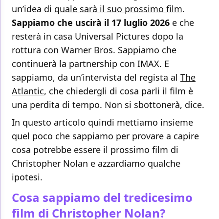
un’idea di
quale sarà il suo prossimo film
.
Sappiamo che uscirà il 17 luglio 2026
e che
resterà in casa Universal Pictures dopo la
rottura con Warner Bros. Sappiamo che
continuerà la partnership con IMAX. E
sappiamo, da un’intervista del regista al
The
Atlantic
, che chiedergli di cosa parli il film è
una perdita di tempo. Non si sbottonerà, dice.
In questo articolo quindi mettiamo insieme
quel poco che sappiamo per provare a capire
cosa potrebbe essere il prossimo film di
Christopher Nolan e azzardiamo qualche
ipotesi.
Cosa sappiamo del tredicesimo
film di Christopher Nolan?