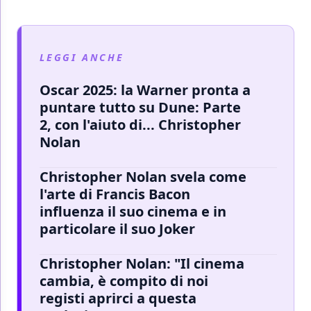
LEGGI ANCHE
Oscar 2025: la Warner pronta a
puntare tutto su Dune: Parte
2, con l'aiuto di... Christopher
Nolan
Christopher Nolan svela come
l'arte di Francis Bacon
influenza il suo cinema e in
particolare il suo Joker
Christopher Nolan: "Il cinema
cambia, è compito di noi
registi aprirci a questa