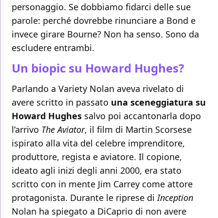
personaggio. Se dobbiamo fidarci delle sue
parole: perché dovrebbe rinunciare a Bond e
invece girare Bourne? Non ha senso. Sono da
escludere entrambi.
Un biopic su Howard Hughes?
Parlando a Variety Nolan aveva rivelato di
avere scritto in passato
una sceneggiatura su
Howard Hughes
salvo poi accantonarla dopo
l’arrivo
The Aviator
, il film di Martin Scorsese
ispirato alla vita del celebre imprenditore,
produttore, regista e aviatore. Il copione,
ideato agli inizi degli anni 2000, era stato
scritto con in mente Jim Carrey come attore
protagonista. Durante le riprese di
Inception
Nolan ha spiegato a DiCaprio di non avere