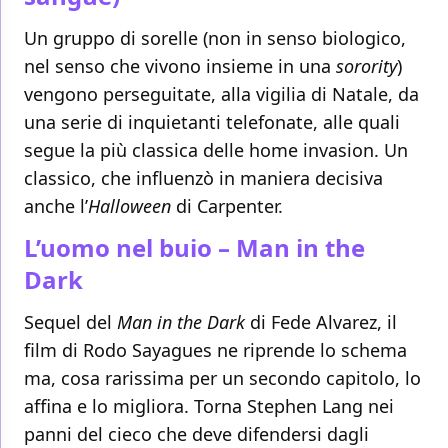
Un gruppo di sorelle (non in senso biologico,
nel senso che vivono insieme in una
sorority
)
vengono perseguitate, alla vigilia di Natale, da
una serie di inquietanti telefonate, alle quali
segue la più classica delle home invasion. Un
classico, che influenzò in maniera decisiva
anche l’
Halloween
di Carpenter.
L’uomo nel buio – Man in the
Dark
Sequel del
Man in the Dark
di Fede Alvarez, il
film di Rodo Sayagues ne riprende lo schema
ma, cosa rarissima per un secondo capitolo, lo
affina e lo migliora. Torna Stephen Lang nei
panni del cieco che deve difendersi dagli