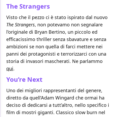
The Strangers
Visto che il pezzo ci è stato ispirato dal nuovo
The Strangers
, non potevamo non segnalare
l’originale di Bryan Bertino, un piccolo ed
efficacissimo thriller senza sbavature e senza
ambizioni se non quella di farci mettere nei
panni dei protagonisti e terrorizzarci con una
storia di invasori mascherati. Ne parlammo
qui
.
You’re Next
Uno dei migliori rappresentanti del genere,
diretto da quell’Adam Wingard che ormai ha
deciso di dedicarsi a tutt’altro, nello specifico i
film di mostri giganti. Classico slow burn nel