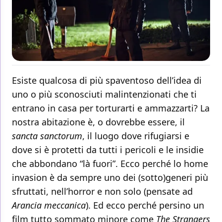
Esiste qualcosa di più spaventoso dell’idea di
uno o più sconosciuti malintenzionati che ti
entrano in casa per torturarti e ammazzarti? La
nostra abitazione è, o dovrebbe essere, il
sancta sanctorum
, il luogo dove rifugiarsi e
dove si è protetti da tutti i pericoli e le insidie
che abbondano “là fuori”. Ecco perché lo home
invasion è da sempre uno dei (sotto)generi più
sfruttati, nell’horror e non solo (pensate ad
Arancia meccanica
). Ed ecco perché persino un
film tutto sommato minore come
The Strangers