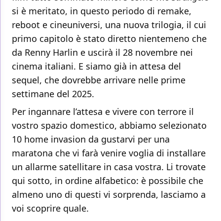
si è meritato, in questo periodo di remake,
reboot e cineuniversi, una nuova trilogia, il cui
primo capitolo è stato diretto nientemeno che
da Renny Harlin e uscirà il 28 novembre nei
cinema italiani. E siamo già in attesa del
sequel, che dovrebbe arrivare nelle prime
settimane del 2025.
Per ingannare l’attesa e vivere con terrore il
vostro spazio domestico, abbiamo selezionato
10 home invasion da gustarvi per una
maratona che vi farà venire voglia di installare
un allarme satellitare in casa vostra. Li trovate
qui sotto, in ordine alfabetico: è possibile che
almeno uno di questi vi sorprenda, lasciamo a
voi scoprire quale.