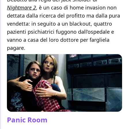
Nightmare 2
, è un caso di home invasion non
dettata dalla ricerca del profitto ma dalla pura
vendetta: in seguito a un blackout, quattro
pazienti psichiatrici fuggono dall’ospedale e
vanno a casa del loro dottore per fargliela
pagare.
Panic Room