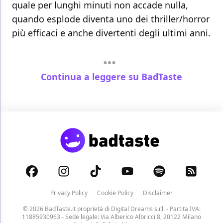
quale per lunghi minuti non accade nulla,
quando esplode diventa uno dei thriller/horror
più efficaci e anche divertenti degli ultimi anni.
Continua a leggere su BadTaste
Privacy Policy
Cookie Policy
Disclaimer
© 2026 BadTaste.it proprietà di
Digital Dreams s.r.l.
- Partita IVA:
11885930963 - Sede legale: Via Alberico Albricci 8, 20122 Milano