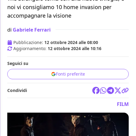
noi vi consigliamo 10 home invasion per
accompagnare la visione
di
Gabriele Ferrari
Pubblicazione:
12 ottobre 2024 alle 08:00
Aggiornamento:
12 ottobre 2024 alle 10:16
Seguici su
Fonti preferite
Condividi
FILM