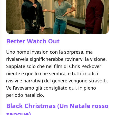
Better Watch Out
Uno home invasion con la sorpresa, ma
rivelarvela significherebbe rovinarvi la visione.
Sappiate solo che nel film di Chris Peckover
niente è quello che sembra, e tutti i codici
(visivi e narrativi) del genere vengono stravolti.
Ve l’avevamo già consigliato
qui
, in pieno
periodo natalizio.
Black Christmas (Un Natale rosso
sangue)