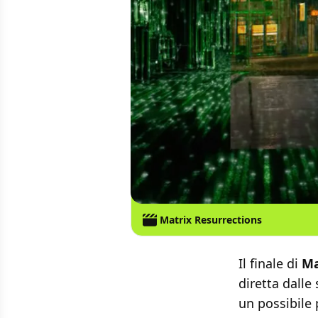
Matrix Resurrections
Il finale di
Ma
diretta dalle
un possibile 