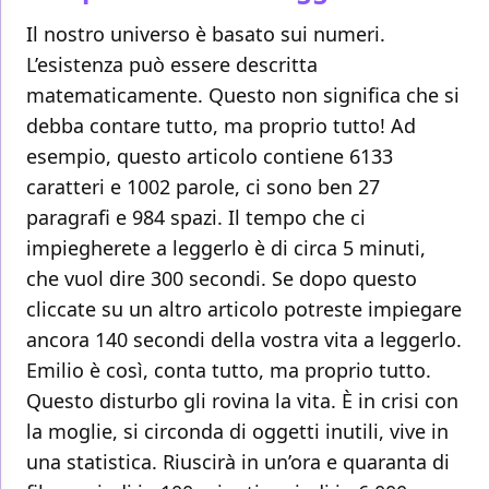
Il nostro universo è basato sui numeri.
L’esistenza può essere descritta
matematicamente. Questo non significa che si
debba contare tutto, ma proprio tutto! Ad
esempio, questo articolo contiene 6133
caratteri e 1002 parole, ci sono ben 27
paragrafi e 984 spazi. Il tempo che ci
impiegherete a leggerlo è di circa 5 minuti,
che vuol dire 300 secondi. Se dopo questo
cliccate su un altro articolo potreste impiegare
ancora 140 secondi della vostra vita a leggerlo.
Emilio è così, conta tutto, ma proprio tutto.
Questo disturbo gli rovina la vita. È in crisi con
la moglie, si circonda di oggetti inutili, vive in
una statistica. Riuscirà in un’ora e quaranta di