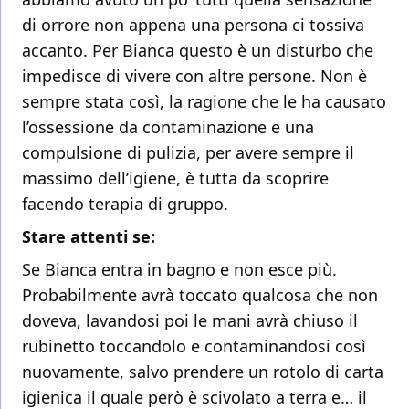
di orrore non appena una persona ci tossiva
accanto. Per Bianca questo è un disturbo che
impedisce di vivere con altre persone. Non è
sempre stata così, la ragione che le ha causato
l’ossessione da contaminazione e una
compulsione di pulizia, per avere sempre il
massimo dell’igiene, è tutta da scoprire
facendo terapia di gruppo.
Stare attenti se:
Se Bianca entra in bagno e non esce più.
Probabilmente avrà toccato qualcosa che non
doveva, lavandosi poi le mani avrà chiuso il
rubinetto toccandolo e contaminandosi così
nuovamente, salvo prendere un rotolo di carta
igienica il quale però è scivolato a terra e… il