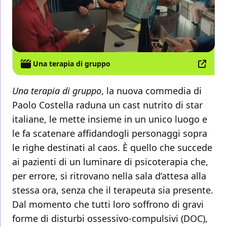
Una terapia di gruppo
Una terapia di gruppo
, la nuova commedia di
Paolo Costella raduna un cast nutrito di star
italiane, le mette insieme in un unico luogo e
le fa scatenare affidandogli personaggi sopra
le righe destinati al caos. È quello che succede
ai pazienti di un luminare di psicoterapia che,
per errore, si ritrovano nella sala d’attesa alla
stessa ora, senza che il terapeuta sia presente.
Dal momento che tutti loro soffrono di gravi
forme di disturbi ossessivo-compulsivi (DOC),