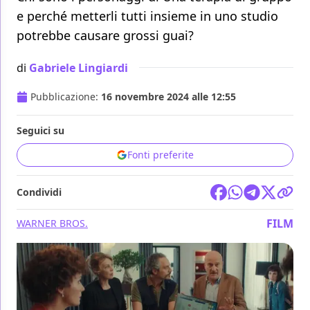
e perché metterli tutti insieme in uno studio
potrebbe causare grossi guai?
di
Gabriele Lingiardi
Pubblicazione:
16 novembre 2024 alle 12:55
Seguici su
Fonti preferite
Condividi
FILM
WARNER BROS.