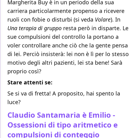
Margherita Buy è in un periodo della sua
carriera particolarmente propenso a ricevere
ruoli con fobie o disturbi (si veda
Volare
). In
Una terapia di gruppo
resta però in disparte. Le
sue compulsioni del controllo la portano a
voler controllare anche ciò che la gente pensa
di lei. Perciò insisterà: lei non è lì per lo stesso
motivo degli altri pazienti, lei sta bene! Sarà
proprio così?
Stare attenti se:
Se si va di fretta! A proposito, hai spento la
luce?
Claudio Santamaria è Emilio -
Ossessioni di tipo aritmetico e
compulsioni di conteggio