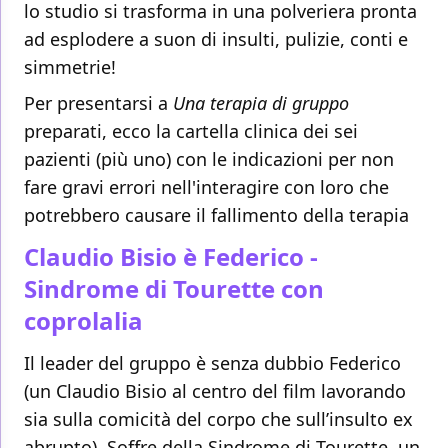
lo studio si trasforma in una polveriera pronta
ad esplodere a suon di insulti, pulizie, conti e
simmetrie!
Per presentarsi a
Una terapia di gruppo
preparati, ecco la cartella clinica dei sei
pazienti (più uno) con le indicazioni per non
fare gravi errori nell'interagire con loro che
potrebbero causare il fallimento della terapia
Claudio Bisio è Federico -
Sindrome di Tourette con
coprolalia
Il leader del gruppo è senza dubbio Federico
(un Claudio Bisio al centro del film lavorando
sia sulla comicità del corpo che sull’insulto ex
abrupto). Soffre della Sindrome di Tourette, un