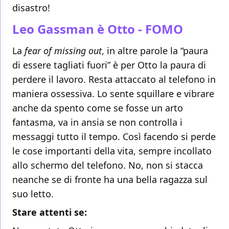
disastro!
Leo Gassman è Otto - FOMO
La
fear of missing out
, in altre parole la “paura
di essere tagliati fuori” è per Otto la paura di
perdere il lavoro. Resta attaccato al telefono in
maniera ossessiva. Lo sente squillare e vibrare
anche da spento come se fosse un arto
fantasma, va in ansia se non controlla i
messaggi tutto il tempo. Così facendo si perde
le cose importanti della vita, sempre incollato
allo schermo del telefono. No, non si stacca
neanche se di fronte ha una bella ragazza sul
suo letto.
Stare attenti se: