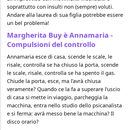
soprattutto con insulti non (sempre) voluti.
Andare alla laurea di sua figlia potrebbe essere
un bel problema!
Margherita Buy è Annamaria -
Compulsioni del controllo
Annamaria esce di casa, scende le scale, le
risale, controlla se ha chiuso la porta, scende
le scale, risale, controlla se ha spento il gas.
Chiude la porta, esce, ma l’avrà chiusa
veramente? Quando ce la fa a superare l'uscio
di casa si mette in viaggio, parcheggia la
macchina, entra nello studio dello psicanalista
e si ferma: avrà messo bene la macchina? Il
disco orario?