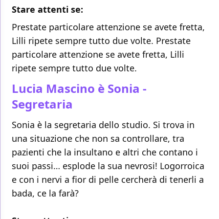
Stare attenti se:
Prestate particolare attenzione se avete fretta,
Lilli ripete sempre tutto due volte. Prestate
particolare attenzione se avete fretta, Lilli
ripete sempre tutto due volte.
Lucia Mascino è Sonia -
Segretaria
Sonia è la segretaria dello studio. Si trova in
una situazione che non sa controllare, tra
pazienti che la insultano e altri che contano i
suoi passi… esplode la sua nevrosi! Logorroica
e con i nervi a fior di pelle cercherà di tenerli a
bada, ce la farà?