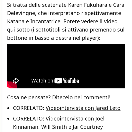
Si tratta delle scatenate Karen Fukuhara e Cara
Delevingne, che interpretano rispettivamente
Katana e Incantatrice. Potete vedere il video
qui sotto (i sottotitoli si attivano premendo sul
bottone in basso a destra nel player):
Cosa ne pensate? Ditecelo nei commenti!
CORRELATO:
Videointervista con Jared Leto
CORRELATO:
Videointervista con Joel
Kinnaman, Will Smith e Jai Courtney