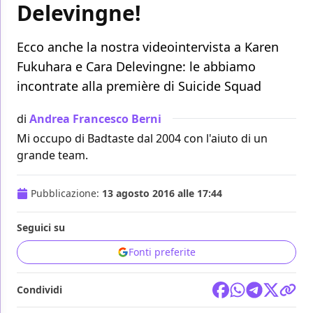
Delevingne!
Ecco anche la nostra videointervista a Karen
Fukuhara e Cara Delevingne: le abbiamo
incontrate alla première di Suicide Squad
di
Andrea Francesco Berni
Mi occupo di Badtaste dal 2004 con l'aiuto di un
grande team.
Pubblicazione:
13 agosto 2016 alle 17:44
Seguici su
Fonti preferite
Condividi