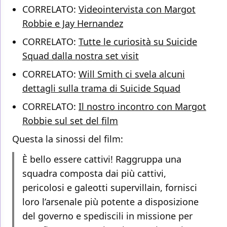
CORRELATO:
Videointervista con Margot
Robbie e Jay Hernandez
CORRELATO:
Tutte le curiosità su Suicide
Squad dalla nostra set visit
CORRELATO:
Will Smith ci svela alcuni
dettagli sulla trama di Suicide Squad
CORRELATO:
Il nostro incontro con Margot
Robbie sul set del film
Questa la sinossi del film:
È bello essere cattivi! Raggruppa una
squadra composta dai più cattivi,
pericolosi e galeotti supervillain, fornisci
loro l’arsenale più potente a disposizione
del governo e spediscili in missione per