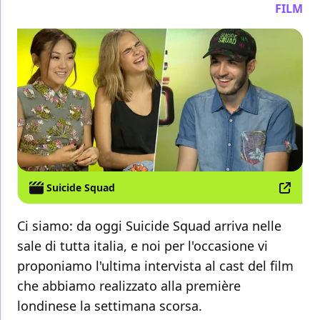
FILM
Suicide Squad
Ci siamo: da oggi Suicide Squad arriva nelle
sale di tutta italia, e noi per l'occasione vi
proponiamo l'ultima intervista al cast del film
che abbiamo realizzato alla première
londinese la settimana scorsa.