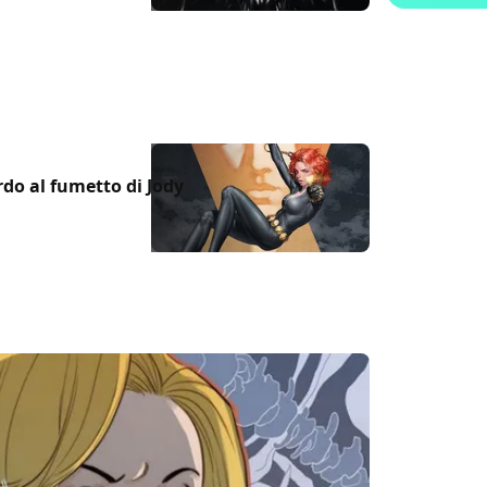
do al fumetto di Jody