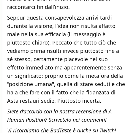
raccontarci fin dall’inizio.
Seppur questa consapevolezza arrivi tardi
durante la visione, l’idea non risulta affatto
male nella sua efficacia (il messaggio è
piuttosto chiaro). Peccato che tutto ciò che
vediamo prima risulti invece piuttosto fine a
sé stesso, certamente piacevole nel suo
effetto immediato ma apparentemente senza
un significato: proprio come la metafora della
"posizione umana", quella di stare seduti e che
ha a che fare con il fatto che la fidanzata di
Asta restauri sedie. Piuttosto incerta.
Siete d’accordo con la nostra recensione di A
Human Position? Scrivetelo nei commenti!
Vi ricordiamo che BadTaste
è anche su Twitch
!