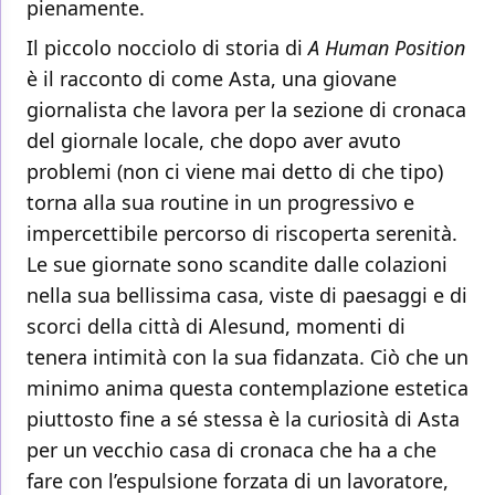
pienamente.
Il piccolo nocciolo di storia di
A Human Position
è il racconto di come Asta, una giovane
giornalista che lavora per la sezione di cronaca
del giornale locale, che dopo aver avuto
problemi (non ci viene mai detto di che tipo)
torna alla sua routine in un progressivo e
impercettibile percorso di riscoperta serenità.
Le sue giornate sono scandite dalle colazioni
nella sua bellissima casa, viste di paesaggi e di
scorci della città di Alesund, momenti di
tenera intimità con la sua fidanzata. Ciò che un
minimo anima questa contemplazione estetica
piuttosto fine a sé stessa è la curiosità di Asta
per un vecchio casa di cronaca che ha a che
fare con l’espulsione forzata di un lavoratore,