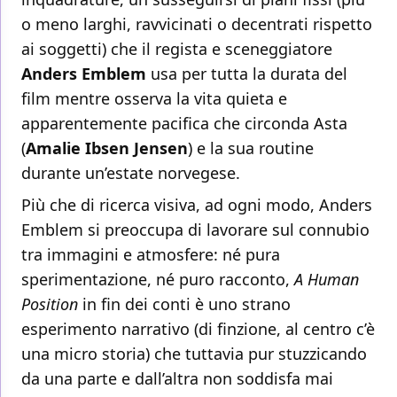
o meno larghi, ravvicinati o decentrati rispetto
ai soggetti) che il regista e sceneggiatore
Anders Emblem
usa per tutta la durata del
film mentre osserva la vita quieta e
apparentemente pacifica che circonda Asta
(
Amalie Ibsen Jensen
) e la sua routine
durante un’estate norvegese.
Più che di ricerca visiva, ad ogni modo, Anders
Emblem si preoccupa di lavorare sul connubio
tra immagini e atmosfere: né pura
sperimentazione, né puro racconto,
A Human
Position
in fin dei conti è uno strano
esperimento narrativo (di finzione, al centro c’è
una micro storia) che tuttavia pur stuzzicando
da una parte e dall’altra non soddisfa mai