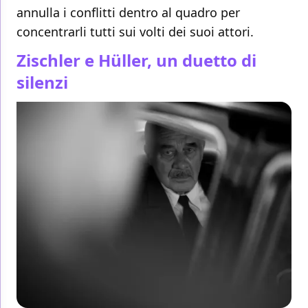
annulla i conflitti dentro al quadro per
concentrarli tutti sui volti dei suoi attori.
Zischler e Hüller, un duetto di
silenzi