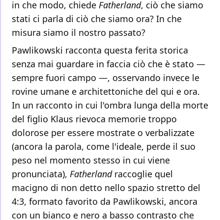
in che modo, chiede
Fatherland
, ciò che siamo
stati ci parla di ciò che siamo ora? In che
misura siamo il nostro passato?
Pawlikowski racconta questa ferita storica
senza mai guardare in faccia ciò che è stato —
sempre fuori campo —, osservando invece le
rovine umane e architettoniche del qui e ora.
In un racconto in cui l'ombra lunga della morte
del figlio Klaus rievoca memorie troppo
dolorose per essere mostrate o verbalizzate
(ancora la parola, come l'ideale, perde il suo
peso nel momento stesso in cui viene
pronunciata),
Fatherland
raccoglie quel
macigno di non detto nello spazio stretto del
4:3, formato favorito da Pawlikowski, ancora
con un bianco e nero a basso contrasto che