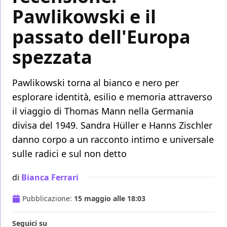
Pawlikowski e il
passato dell'Europa
spezzata
Pawlikowski torna al bianco e nero per
esplorare identità, esilio e memoria attraverso
il viaggio di Thomas Mann nella Germania
divisa del 1949. Sandra Hüller e Hanns Zischler
danno corpo a un racconto intimo e universale
sulle radici e sul non detto
di
Bianca Ferrari
Pubblicazione:
15 maggio alle 18:03
Seguici su