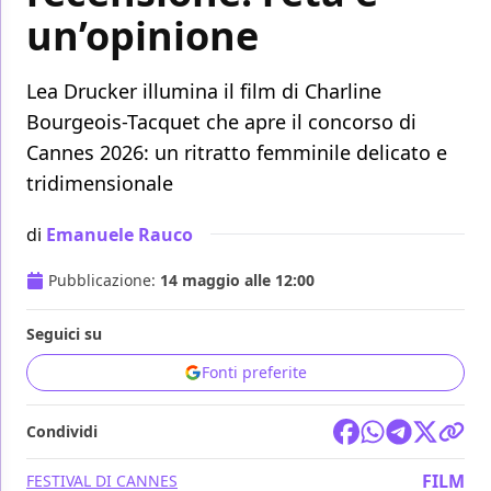
un’opinione
Lea Drucker illumina il film di Charline
Bourgeois-Tacquet che apre il concorso di
Cannes 2026: un ritratto femminile delicato e
tridimensionale
di
Emanuele Rauco
Pubblicazione:
14 maggio alle 12:00
Seguici su
Fonti preferite
Condividi
FILM
FESTIVAL DI CANNES