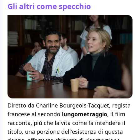
Gli altri come specchio
Diretto da Charline Bourgeois-Tacquet, regista
francese al secondo
lungometraggio
, il film
racconta, più che la vita come fa intendere il
titolo, una porzione dell'esistenza di questa