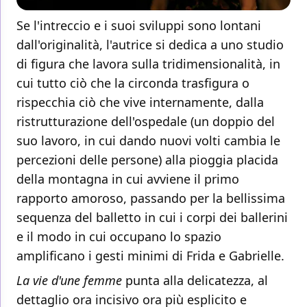
Se l'intreccio e i suoi sviluppi sono lontani
dall'originalità, l'autrice si dedica a uno studio
di figura che lavora sulla tridimensionalità, in
cui tutto ciò che la circonda trasfigura o
rispecchia ciò che vive internamente, dalla
ristrutturazione dell'ospedale (un doppio del
suo lavoro, in cui dando nuovi volti cambia le
percezioni delle persone) alla pioggia placida
della montagna in cui avviene il primo
rapporto amoroso, passando per la bellissima
sequenza del balletto in cui i corpi dei ballerini
e il modo in cui occupano lo spazio
amplificano i gesti minimi di Frida e Gabrielle.
La vie d'une femme
punta alla delicatezza, al
dettaglio ora incisivo ora più esplicito e