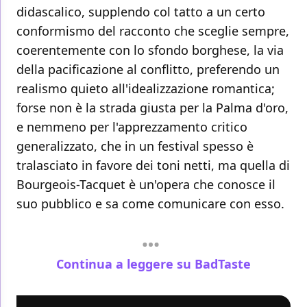
didascalico, supplendo col tatto a un certo
conformismo del racconto che sceglie sempre,
coerentemente con lo sfondo borghese, la via
della pacificazione al conflitto, preferendo un
realismo quieto all'idealizzazione romantica;
forse non è la strada giusta per la Palma d'oro,
e nemmeno per l'apprezzamento critico
generalizzato, che in un festival spesso è
tralasciato in favore dei toni netti, ma quella di
Bourgeois-Tacquet è un'opera che conosce il
suo pubblico e sa come comunicare con esso.
Continua a leggere su BadTaste