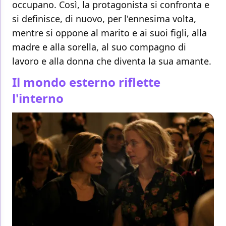
occupano. Così, la protagonista si confronta e
si definisce, di nuovo, per l'ennesima volta,
mentre si oppone al marito e ai suoi figli, alla
madre e alla sorella, al suo compagno di
lavoro e alla donna che diventa la sua amante.
Il mondo esterno riflette
l'interno