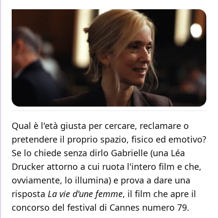
Qual è l'età giusta per cercare, reclamare o
pretendere il proprio spazio, fisico ed emotivo?
Se lo chiede senza dirlo Gabrielle (una Léa
Drucker attorno a cui ruota l'intero film e che,
ovviamente, lo illumina) e prova a dare una
risposta
La vie d'une femme
, il film che apre il
concorso del festival di Cannes numero 79.