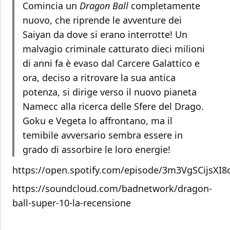
Comincia un
Dragon Ball
completamente
nuovo, che riprende le avventure dei
Saiyan da dove si erano interrotte! Un
malvagio criminale catturato dieci milioni
di anni fa è evaso dal Carcere Galattico e
ora, deciso a ritrovare la sua antica
potenza, si dirige verso il nuovo pianeta
Namecc alla ricerca delle Sfere del Drago.
Goku e Vegeta lo affrontano, ma il
temibile avversario sembra essere in
grado di assorbire le loro energie!
https://open.spotify.com/episode/3m3VgSCijsXI
https://soundcloud.com/badnetwork/dragon-
ball-super-10-la-recensione