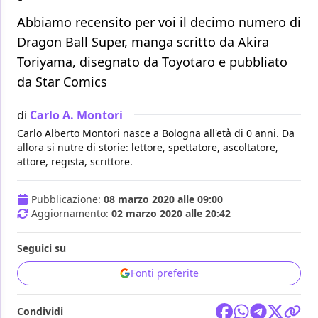
Abbiamo recensito per voi il decimo numero di
Dragon Ball Super, manga scritto da Akira
Toriyama, disegnato da Toyotaro e pubbliato
da Star Comics
di
Carlo A. Montori
Carlo Alberto Montori nasce a Bologna all'età di 0 anni. Da
allora si nutre di storie: lettore, spettatore, ascoltatore,
attore, regista, scrittore.
Pubblicazione:
08 marzo 2020 alle 09:00
Aggiornamento:
02 marzo 2020 alle 20:42
Seguici su
Fonti preferite
Condividi