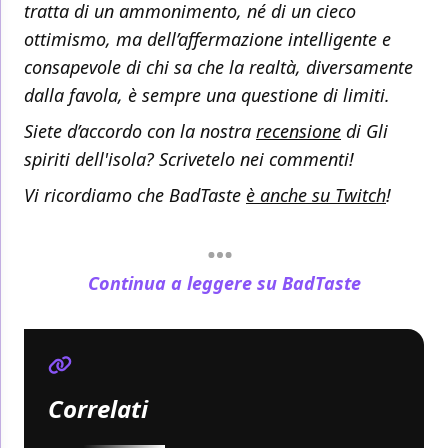
tratta di un ammonimento, né di un cieco
ottimismo, ma dell’affermazione intelligente e
consapevole di chi sa che la realtà, diversamente
dalla favola, è sempre una questione di
limiti
.
Siete d’accordo con la nostra
recensione
di Gli
spiriti dell'isola? Scrivetelo nei commenti!
Vi ricordiamo che BadTaste
è anche su Twitch
!
Continua a leggere su BadTaste
Correlati