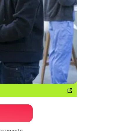
 strumento