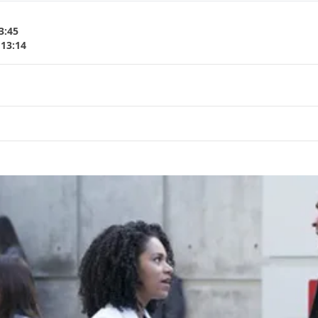
3:45
 13:14