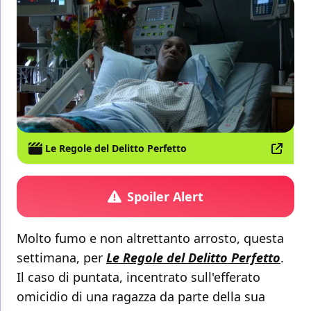
Le Regole del Delitto Perfetto
Spoiler Alert
Molto fumo e non altrettanto arrosto, questa
settimana, per
Le Regole del Delitto Perfetto
.
Il caso di puntata, incentrato sull'efferato
omicidio di una ragazza da parte della sua