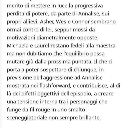
merito di mettere in luce la progressiva
perdita di potere, da parte di Annalise, sui
propri allievi. Asher, Wes e Connor sembrano
ormai contro di lei, seppur mossi da
motivazioni diametralmente opposte.
Michaela e Laurel restano fedeli alla maestra,
ma non dubitiamo che l'equilibrio possa
mutare già dalla prossima puntata. Il che ci
porta a poter sospettare di chiunque, in
previsione dell'aggressione ad Annalise
mostrata nei flashforward, e contribuisce, al di
là dei difetti oggettivi dell'episodio, a creare
una tensione interna tra i personaggi che
funge da fil rouge in uno smalto
sceneggiatoriale non sempre brillante.