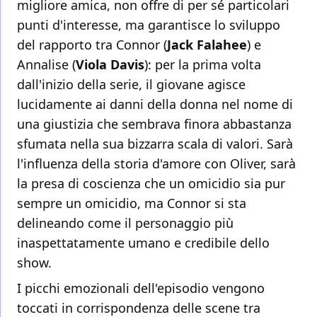
migliore amica, non offre di per sé particolari
punti d'interesse, ma garantisce lo sviluppo
del rapporto tra Connor (
Jack Falahee
) e
Annalise (
Viola Davis
): per la prima volta
dall'inizio della serie, il giovane agisce
lucidamente ai danni della donna nel nome di
una giustizia che sembrava finora abbastanza
sfumata nella sua bizzarra scala di valori. Sarà
l'influenza della storia d'amore con Oliver, sarà
la presa di coscienza che un omicidio sia pur
sempre un omicidio, ma Connor si sta
delineando come il personaggio più
inaspettatamente umano e credibile dello
show.
I picchi emozionali dell'episodio vengono
toccati in corrispondenza delle scene tra