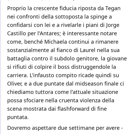
Proprio la crescente fiducia riposta da Tegan
nei confronti della sottoposta la spinge a
confidarsi con lei e a rivelarle i piani di Jorge
Castillo per l'Antares; è interessante notare
come, benché Michaela continui a rimanere
sostanzialmente al fianco di Laurel nella sua
battaglia contro il subdolo genitore, la giovane
si rifiuti di colpire il boss distruggendole la
carriera. L'infausto compito ricade quindi su
Oliver, e a due puntate dal midseason finale ci
chiediamo tuttora come l'attuale situazione
possa sfociare nella cruenta violenza della
scena mostrata dai flashforward di fine
puntata.
Dovremo aspettare due settimane per avere -