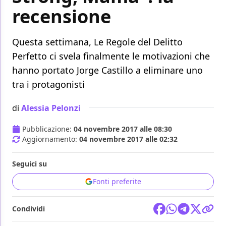
recensione
Questa settimana, Le Regole del Delitto
Perfetto ci svela finalmente le motivazioni che
hanno portato Jorge Castillo a eliminare uno
tra i protagonisti
di
Alessia Pelonzi
Pubblicazione:
04 novembre 2017 alle 08:30
Aggiornamento:
04 novembre 2017 alle 02:32
Seguici su
Fonti preferite
Condividi