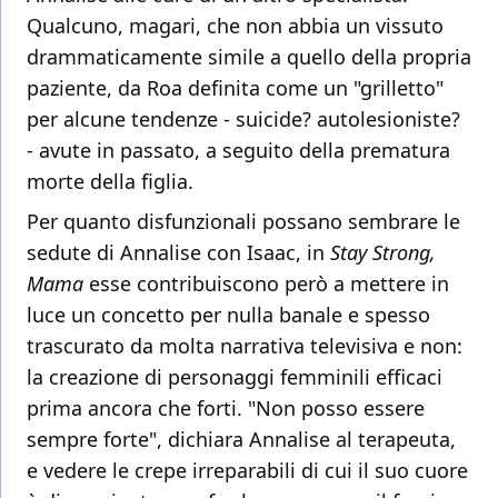
Qualcuno, magari, che non abbia un vissuto
drammaticamente simile a quello della propria
paziente, da Roa definita come un "grilletto"
per alcune tendenze - suicide? autolesioniste?
- avute in passato, a seguito della prematura
morte della figlia.
Per quanto disfunzionali possano sembrare le
sedute di Annalise con Isaac, in
Stay Strong,
Mama
esse contribuiscono però a mettere in
luce un concetto per nulla banale e spesso
trascurato da molta narrativa televisiva e non:
la creazione di personaggi femminili efficaci
prima ancora che forti. "Non posso essere
sempre forte", dichiara Annalise al terapeuta,
e vedere le crepe irreparabili di cui il suo cuore