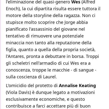
l'eliminazione del quasi-genero
Wes
(Alfred
Enoch), la cui dipartita risulta essere tuttora il
motore della storyline della ragazza. Non ci
stupisce molto scoprire che Jorge abbia
pianificato l'assassinio del giovane nel
tentativo di rimuovere una potenziale
minaccia non tanto alla reputazione della
figlia, quanto a quella della propria società,
l'Antares, pronta a debuttare in borsa. Troppi
gli scheletri nell'armadio di cui Wes era a
conoscenza, troppe le macchie - di sangue -
sulla coscienza di Laurel.
L'omicidio del protetto di
Annalise Keating
(Viola Davis) è dunque legato a motivazioni
esclusivamente economiche, e questo
contribuisce a farci accettare più di buon