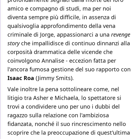
amico e compagno di studi, ma per noi
diventa sempre più difficile, in assenza di
qualsivoglia approfondimento della vena
criminale di Jorge, appassionarci a una
revenge
story
che impallidisce di continuo dinnanzi alla
corposità drammatica delle vicende che
coinvolgono Annalise - eccezion fatta per
l'ancora fumosa gestione del suo rapporto con
Isaac Roa
(Jimmy Smits).
Vale inoltre la pena sottolineare come, nel
litigio tra Asher e Michaela, lo spettatore si
trovi a condividere uno per uno i dubbi del
ragazzo sulla relazione con l'ambiziosa
fidanzata, nonché il suo rincrescimento nello
scoprire che la preoccupazione di quest'ultima