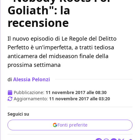
Goliath": la
recensione
Il nuovo episodio di Le Regole del Delitto
Perfetto è un'imperfetta, a tratti tediosa
anticamera del midseason finale della
prossima settimana
di
Alessia Pelonzi
Pubblicazione:
11 novembre 2017 alle 08:30
Aggiornamento:
11 novembre 2017 alle 03:20
Seguici su
Fonti preferite