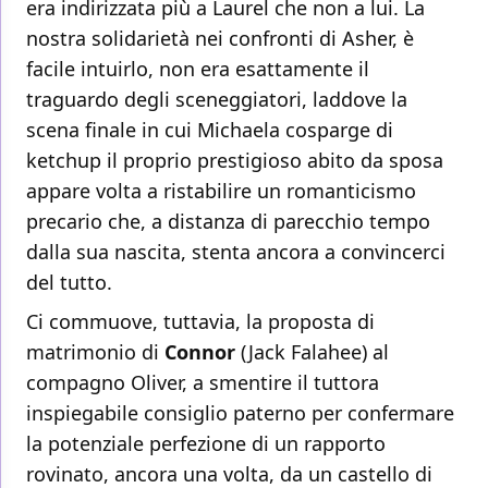
era indirizzata più a Laurel che non a lui. La
nostra solidarietà nei confronti di Asher, è
facile intuirlo, non era esattamente il
traguardo degli sceneggiatori, laddove la
scena finale in cui Michaela cosparge di
ketchup il proprio prestigioso abito da sposa
appare volta a ristabilire un romanticismo
precario che, a distanza di parecchio tempo
dalla sua nascita, stenta ancora a convincerci
del tutto.
Ci commuove, tuttavia, la proposta di
matrimonio di
Connor
(Jack Falahee) al
compagno Oliver, a smentire il tuttora
inspiegabile consiglio paterno per confermare
la potenziale perfezione di un rapporto
rovinato, ancora una volta, da un castello di