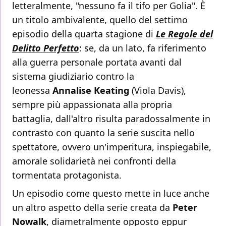
letteralmente, "nessuno fa il tifo per Golia". È
un titolo ambivalente, quello del settimo
episodio della quarta stagione di
Le Regole del
Delitto Perfetto
: se, da un lato, fa riferimento
alla guerra personale portata avanti dal
sistema giudiziario contro la
leonessa
Annalise Keating
(Viola Davis),
sempre più appassionata alla propria
battaglia, dall'altro risulta paradossalmente in
contrasto con quanto la serie suscita nello
spettatore, ovvero un'imperitura, inspiegabile,
amorale solidarietà nei confronti della
tormentata protagonista.
Un episodio come questo mette in luce anche
un altro aspetto della serie creata da
Peter
Nowalk
, diametralmente opposto eppur