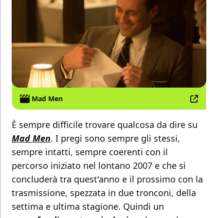
Mad Men
È sempre difficile trovare qualcosa da dire su
Mad Men
. I pregi sono sempre gli stessi,
sempre intatti, sempre coerenti con il
percorso iniziato nel lontano 2007 e che si
concluderà tra quest'anno e il prossimo con la
trasmissione, spezzata in due tronconi, della
settima e ultima stagione. Quindi un