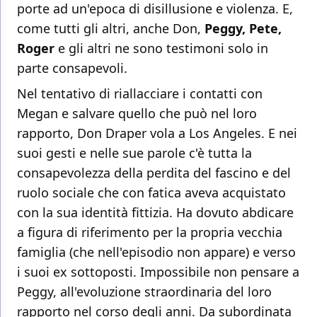
porte ad un'epoca di disillusione e violenza. E,
come tutti gli altri, anche Don,
Peggy, Pete,
Roger
e gli altri ne sono testimoni solo in
parte consapevoli.
Nel tentativo di riallacciare i contatti con
Megan e salvare quello che può nel loro
rapporto, Don Draper vola a Los Angeles. E nei
suoi gesti e nelle sue parole c'è tutta la
consapevolezza della perdita del fascino e del
ruolo sociale che con fatica aveva acquistato
con la sua identità fittizia. Ha dovuto abdicare
a figura di riferimento per la propria vecchia
famiglia (che nell'episodio non appare) e verso
i suoi ex sottoposti. Impossibile non pensare a
Peggy, all'evoluzione straordinaria del loro
rapporto nel corso degli anni. Da subordinata