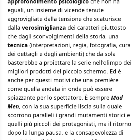
approfondimento psicologico
che non ha
eguali, un insieme di vicende tenute
aggrovigliate dalla tensione che scaturisce
dalla
verosimiglianza
dei caratteri piuttosto
che dagli sconvolgimenti della storia, una
tecnica
(interpretazioni, regia, fotografia, cura
dei dettagli e degli ambienti) che da sola
basterebbe a proiettare la serie nell'olimpo dei
migliori prodotti del piccolo schermo. Ed è
anche per questi motivi che una première
come quella andata in onda può essere
spiazzante per lo spettatore. È sempre
Mad
Men
, con la sua superficie liscia sulla quale
scorrono paralleli i grandi mutamenti storici e
quelli più piccoli dei protagonisti, ma il ritorno
dopo la lunga pausa, e la consapevolezza di