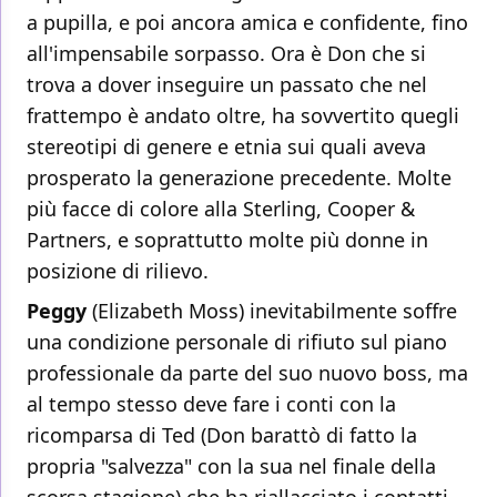
a pupilla, e poi ancora amica e confidente, fino
all'impensabile sorpasso. Ora è Don che si
trova a dover inseguire un passato che nel
frattempo è andato oltre, ha sovvertito quegli
stereotipi di genere e etnia sui quali aveva
prosperato la generazione precedente. Molte
più facce di colore alla Sterling, Cooper &
Partners, e soprattutto molte più donne in
posizione di rilievo.
Peggy
(Elizabeth Moss) inevitabilmente soffre
una condizione personale di rifiuto sul piano
professionale da parte del suo nuovo boss, ma
al tempo stesso deve fare i conti con la
ricomparsa di Ted (Don barattò di fatto la
propria "salvezza" con la sua nel finale della