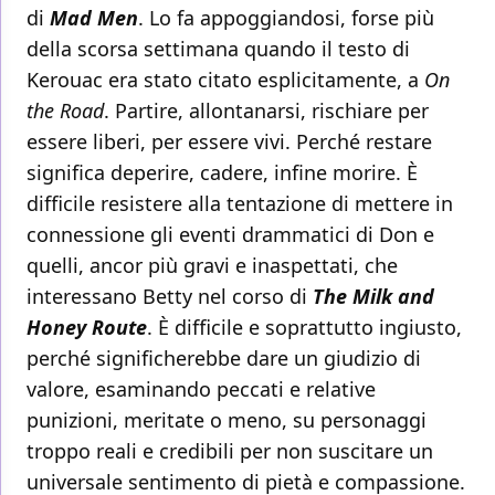
di
Mad Men
. Lo fa appoggiandosi, forse più
della scorsa settimana quando il testo di
Kerouac era stato citato esplicitamente, a
On
the Road
. Partire, allontanarsi, rischiare per
essere liberi, per essere vivi. Perché restare
significa deperire, cadere, infine morire. È
difficile resistere alla tentazione di mettere in
connessione gli eventi drammatici di Don e
quelli, ancor più gravi e inaspettati, che
interessano Betty nel corso di
The Milk and
Honey Route
. È difficile e soprattutto ingiusto,
perché significherebbe dare un giudizio di
valore, esaminando peccati e relative
punizioni, meritate o meno, su personaggi
troppo reali e credibili per non suscitare un
universale sentimento di pietà e compassione.