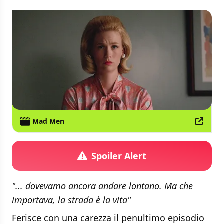
Mad Men
Spoiler Alert
"... dovevamo ancora andare lontano. Ma che
importava, la strada è la vita"
Ferisce con una carezza il penultimo episodio