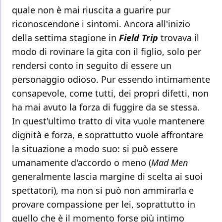
quale non è mai riuscita a guarire pur
riconoscendone i sintomi. Ancora all'inizio
della settima stagione in
Field Trip
trovava il
modo di rovinare la gita con il figlio, solo per
rendersi conto in seguito di essere un
personaggio odioso. Pur essendo intimamente
consapevole, come tutti, dei propri difetti, non
ha mai avuto la forza di fuggire da se stessa.
In quest'ultimo tratto di vita vuole mantenere
dignità e forza, e soprattutto vuole affrontare
la situazione a modo suo: si può essere
umanamente d'accordo o meno (
Mad Men
generalmente lascia margine di scelta ai suoi
spettatori), ma non si può non ammirarla e
provare compassione per lei, soprattutto in
quello che è il momento forse più intimo