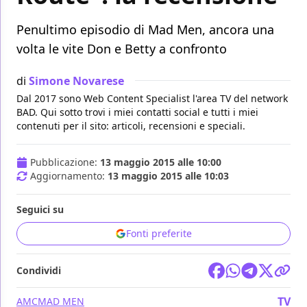
Penultimo episodio di Mad Men, ancora una
volta le vite Don e Betty a confronto
di
Simone Novarese
Dal 2017 sono Web Content Specialist l'area TV del network
BAD. Qui sotto trovi i miei contatti social e tutti i miei
contenuti per il sito: articoli, recensioni e speciali.
Pubblicazione:
13 maggio 2015 alle 10:00
Aggiornamento:
13 maggio 2015 alle 10:03
Seguici su
Fonti preferite
Condividi
TV
AMC
MAD MEN