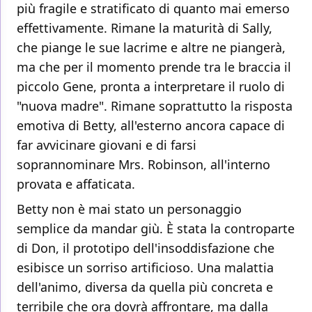
più fragile e stratificato di quanto mai emerso
effettivamente. Rimane la maturità di Sally,
che piange le sue lacrime e altre ne piangerà,
ma che per il momento prende tra le braccia il
piccolo Gene, pronta a interpretare il ruolo di
"nuova madre". Rimane soprattutto la risposta
emotiva di Betty, all'esterno ancora capace di
far avvicinare giovani e di farsi
soprannominare Mrs. Robinson, all'interno
provata e affaticata.
Betty non è mai stato un personaggio
semplice da mandar giù. È stata la controparte
di Don, il prototipo dell'insoddisfazione che
esibisce un sorriso artificioso. Una malattia
dell'animo, diversa da quella più concreta e
terribile che ora dovrà affrontare, ma dalla