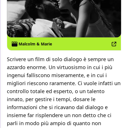
Malcolm & Marie
Scrivere un film di solo dialogo è sempre un
azzardo enorme. Un virtuosismo in cui i più
ingenui falliscono miseramente, e in cui i
migliori riescono raramente. Ci vuole infatti un
controllo totale ed esperto, o un talento
innato, per gestire i tempi, dosare le
informazioni che si ricavano dal dialogo e
insieme far risplendere un non detto che ci
parli in modo più ampio di quanto non