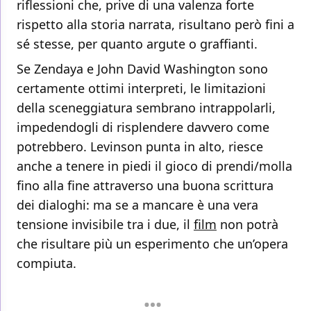
riflessioni che, prive di una valenza forte
rispetto alla storia narrata, risultano però fini a
sé stesse, per quanto argute o graffianti.
Se Zendaya e John David Washington sono
certamente ottimi interpreti, le limitazioni
della sceneggiatura sembrano intrappolarli,
impedendogli di risplendere davvero come
potrebbero. Levinson punta in alto, riesce
anche a tenere in piedi il gioco di prendi/molla
fino alla fine attraverso una buona scrittura
dei dialoghi: ma se a mancare è una vera
tensione invisibile tra i due, il
film
non potrà
che risultare più un esperimento che un’opera
compiuta.