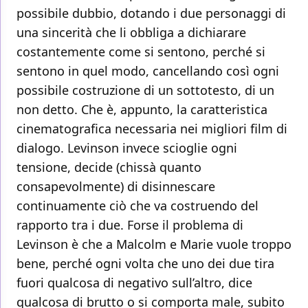
possibile dubbio, dotando i due personaggi di
una sincerità che li obbliga a dichiarare
costantemente come si sentono, perché si
sentono in quel modo, cancellando così ogni
possibile costruzione di un sottotesto, di un
non detto. Che è, appunto, la caratteristica
cinematografica necessaria nei migliori film di
dialogo. Levinson invece scioglie ogni
tensione, decide (chissà quanto
consapevolmente) di disinnescare
continuamente ciò che va costruendo del
rapporto tra i due. Forse il problema di
Levinson è che a Malcolm e Marie vuole troppo
bene, perché ogni volta che uno dei due tira
fuori qualcosa di negativo sull’altro, dice
qualcosa di brutto o si comporta male, subito