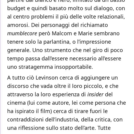
budget e quindi basato molto sul dialogo, con
al centro problemi il più delle volte relazionali,
amorosi. Dei personaggi del richiamato
mumblecore
però Malcom e Marie sembrano
tenere solo la parlantina, o l’impressione
generale. Uno strumento che nel giro di poco
tempo passa dall’essere necessario all’essere
uno stratagemma insopportabile.
A tutto ciò Levinson cerca di aggiungere un
discorso che vada oltre il loro piccolo, e che
attraverso la loro esperienza di
insider
del
cinema (lui come autore, lei come persona che
ha ispirato il film) cerca di tirare fuori le
contraddizioni dell’industria, della critica, con
una riflessione sullo stato dell’arte. Tutte