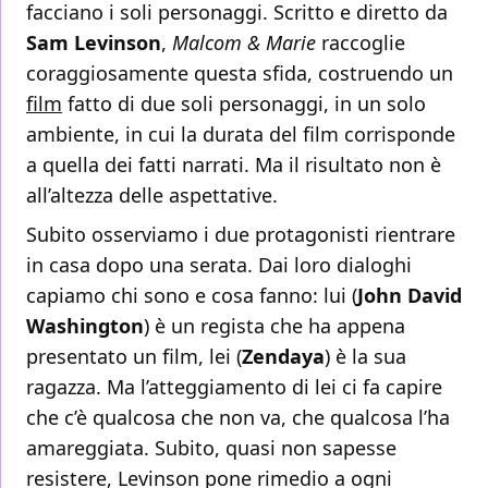
facciano i soli personaggi. Scritto e diretto da
Sam Levinson
,
Malcom & Marie
raccoglie
coraggiosamente questa sfida, costruendo un
film
fatto di due soli personaggi, in un solo
ambiente, in cui la durata del film corrisponde
a quella dei fatti narrati. Ma il risultato non è
all’altezza delle aspettative.
Subito osserviamo i due protagonisti rientrare
in casa dopo una serata. Dai loro dialoghi
capiamo chi sono e cosa fanno: lui (
John David
Washington
) è un regista che ha appena
presentato un film, lei (
Zendaya
) è la sua
ragazza. Ma l’atteggiamento di lei ci fa capire
che c’è qualcosa che non va, che qualcosa l’ha
amareggiata. Subito, quasi non sapesse
resistere, Levinson pone rimedio a ogni