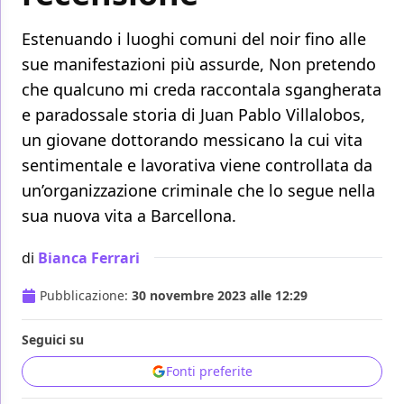
Estenuando i luoghi comuni del noir fino alle
sue manifestazioni più assurde, Non pretendo
che qualcuno mi creda raccontala sgangherata
e paradossale storia di Juan Pablo Villalobos,
un giovane dottorando messicano la cui vita
sentimentale e lavorativa viene controllata da
un’organizzazione criminale che lo segue nella
sua nuova vita a Barcellona.
di
Bianca Ferrari
Pubblicazione:
30 novembre 2023 alle 12:29
Seguici su
Fonti preferite