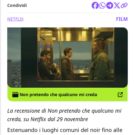
Condividi
FILM
NETFLIX
Non pretendo che qualcuno mi creda
La recensione di Non pretendo che qualcuno mi
creda, su Netflix dal 29 novembre
Estenuando i luoghi comuni del noir fino alle