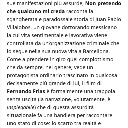
sue manifestazioni più assurde,
Non pretendo
che qualcuno mi creda
racconta la
sgangherata e paradossale storia di Juan Pablo
Villalobos, un giovane dottorando messicano
la cui vita sentimentale e lavorativa viene
controllata da un’organizzazione criminale che
lo segue nella sua nuova vita a Barcellona.
Come a prendere in giro quel complottismo
che da sempre, nel genere, vede un
protagonista ordinario trascinato in qualcosa
decisamente più grande di lui, il film di
Fernando Frias
è formalmente una trappola
senza uscita (la narrazione, volutamente, è
inspiegabile
) che di questa assurdità
situazionale fa una bandiera per raccontare
uno stato di cose: lo scarto tra realtà e