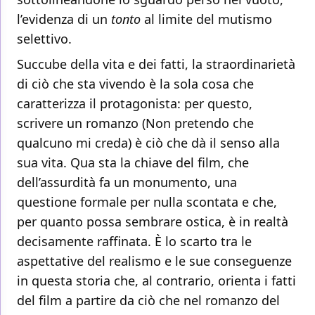
l’evidenza di un
tonto
al limite del mutismo
selettivo.
Succube della vita e dei fatti, la straordinarietà
di ciò che sta vivendo è la sola cosa che
caratterizza il protagonista: per questo,
scrivere un romanzo (Non pretendo che
qualcuno mi creda) è ciò che dà il senso alla
sua vita. Qua sta la chiave del film, che
dell’assurdità fa un monumento, una
questione formale per nulla scontata e che,
per quanto possa sembrare ostica, è in realtà
decisamente raffinata. È lo scarto tra le
aspettative del realismo e le sue conseguenze
in questa storia che, al contrario, orienta i fatti
del film a partire da ciò che nel romanzo del