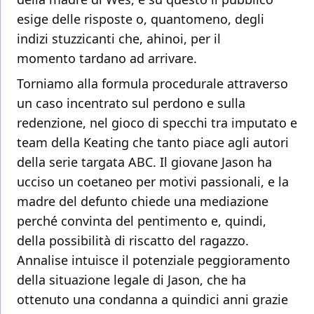
esige delle risposte o, quantomeno, degli
indizi stuzzicanti che, ahinoi, per il
momento tardano ad arrivare.
Torniamo alla formula procedurale attraverso
un caso incentrato sul perdono e sulla
redenzione, nel gioco di specchi tra imputato e
team della Keating che tanto piace agli autori
della serie targata ABC. Il giovane Jason ha
ucciso un coetaneo per motivi passionali, e la
madre del defunto chiede una mediazione
perché convinta del pentimento e, quindi,
della possibilità di riscatto del ragazzo.
Annalise intuisce il potenziale peggioramento
della situazione legale di Jason, che ha
ottenuto una condanna a quindici anni grazie