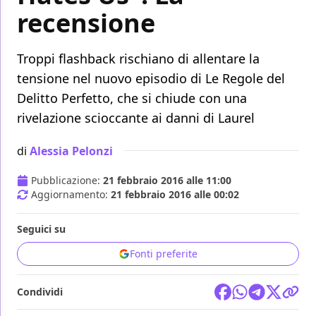
recensione
Troppi flashback rischiano di allentare la
tensione nel nuovo episodio di Le Regole del
Delitto Perfetto, che si chiude con una
rivelazione scioccante ai danni di Laurel
di
Alessia Pelonzi
Pubblicazione:
21 febbraio 2016 alle 11:00
Aggiornamento:
21 febbraio 2016 alle 00:02
Seguici su
Fonti preferite
Condividi