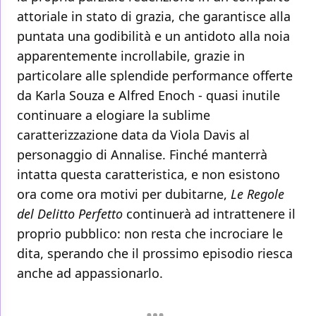
attoriale in stato di grazia, che garantisce alla
puntata una godibilità e un antidoto alla noia
apparentemente incrollabile, grazie in
particolare alle splendide performance offerte
da Karla Souza e Alfred Enoch - quasi inutile
continuare a elogiare la sublime
caratterizzazione data da Viola Davis al
personaggio di Annalise. Finché manterrà
intatta questa caratteristica, e non esistono
ora come ora motivi per dubitarne,
Le Regole
del Delitto Perfetto
continuerà ad intrattenere il
proprio pubblico: non resta che incrociare le
dita, sperando che il prossimo episodio riesca
anche ad appassionarlo.