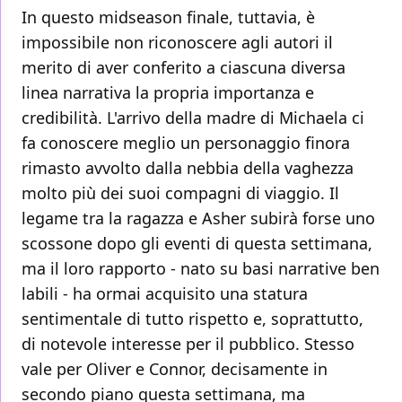
In questo midseason finale, tuttavia, è
impossibile non riconoscere agli autori il
merito di aver conferito a ciascuna diversa
linea narrativa la propria importanza e
credibilità. L'arrivo della madre di Michaela ci
fa conoscere meglio un personaggio finora
rimasto avvolto dalla nebbia della vaghezza
molto più dei suoi compagni di viaggio. Il
legame tra la ragazza e Asher subirà forse uno
scossone dopo gli eventi di questa settimana,
ma il loro rapporto - nato su basi narrative ben
labili - ha ormai acquisito una statura
sentimentale di tutto rispetto e, soprattutto,
di notevole interesse per il pubblico. Stesso
vale per Oliver e Connor, decisamente in
secondo piano questa settimana, ma