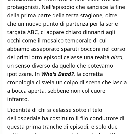
protagonisti. Nell'episodio che sancisce la fine
della prima parte della terza stagione, oltre
che un nuovo punto di partenza per la serie
targata ABC, ci appare chiaro dinnanzi agli
occhi come il mosaico temporale di cui
abbiamo assaporato sparuti bocconi nel corso
dei primi otto episodi celasse una realtà
altra
,
un senso diverso da quello che potevamo
ipotizzare. In
Who's Dead?
, la corretta
cronologia ci svela un colpo di scena che lascia
a bocca aperta, sebbene non col cuore
infranto.
L'identità di chi si celasse sotto il telo
dell'ospedale ha costituito il filo conduttore di
questa prima tranche di episodi, e solo due