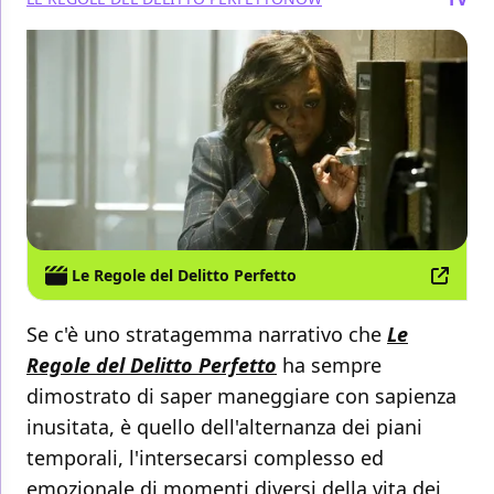
Le Regole del Delitto Perfetto
Se c'è uno stratagemma narrativo che
Le
Regole del Delitto Perfetto
ha sempre
dimostrato di saper maneggiare con sapienza
inusitata, è quello dell'alternanza dei piani
temporali, l'intersecarsi complesso ed
emozionale di momenti diversi della vita dei