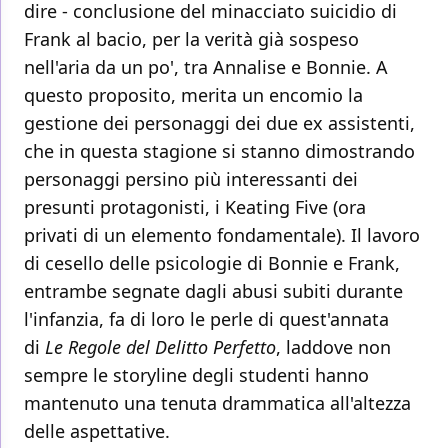
dire - conclusione del minacciato suicidio di
Frank al bacio, per la verità già sospeso
nell'aria da un po', tra Annalise e Bonnie. A
questo proposito, merita un encomio la
gestione dei personaggi dei due ex assistenti,
che in questa stagione si stanno dimostrando
personaggi persino più interessanti dei
presunti protagonisti, i Keating Five (ora
privati di un elemento fondamentale). Il lavoro
di cesello delle psicologie di Bonnie e Frank,
entrambe segnate dagli abusi subiti durante
l'infanzia, fa di loro le perle di quest'annata
di
Le Regole del Delitto Perfetto
, laddove non
sempre le storyline degli studenti hanno
mantenuto una tenuta drammatica all'altezza
delle aspettative.