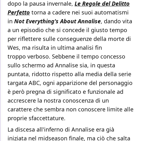
dopo la pausa invernale,
Le Regole del Delitto
Perfetto
torna a cadere nei suoi automatismi
in
Not Everything's About Annalise
, dando vita
a un episodio che si concede il giusto tempo
per riflettere sulle conseguenze della morte di
Wes, ma risulta in ultima analisi fin
troppo verboso. Sebbene il tempo concesso
sullo schermo ad Annalise sia, in questa
puntata, ridotto rispetto alla media della serie
targata ABC, ogni apparizione del personaggio
è però pregna di significato e funzionale ad
accrescere la nostra conoscenza di un
carattere che sembra non conoscere limite alle
proprie sfaccettature.
La discesa all'inferno di Annalise era già
iniziata nel midseason finale, ma ciò che salta