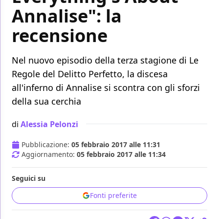
Annalise": la
recensione
Nel nuovo episodio della terza stagione di Le
Regole del Delitto Perfetto, la discesa
all'inferno di Annalise si scontra con gli sforzi
della sua cerchia
di
Alessia Pelonzi
Pubblicazione:
05 febbraio 2017 alle 11:31
Aggiornamento:
05 febbraio 2017 alle 11:34
Seguici su
Fonti preferite