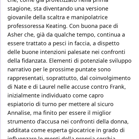
stagione, sta diventando una versione
giovanile della scaltra e manipolatrice
professoressa Keating. Con buona pace di
Asher che, già da qualche tempo, continua a
essere trattato a pesci in faccia, a dispetto
delle buone intenzioni palesate nei confronti
della fidanzata. Elementi di potenziale sviluppo
narrativo per le prossime puntate sono
rappresentati, soprattutto, dal coinvolgimento
di Nate e di Laurel nelle accuse contro Frank,
inizialmente individuato come capro
espiatorio di turno per mettere al sicuro
Annalise, ma finito per essere il miglior
strumento d'accusa nei confronti della donna,
additata come esperta giocatrice in grado di
influenzare le menti della propria cerchia