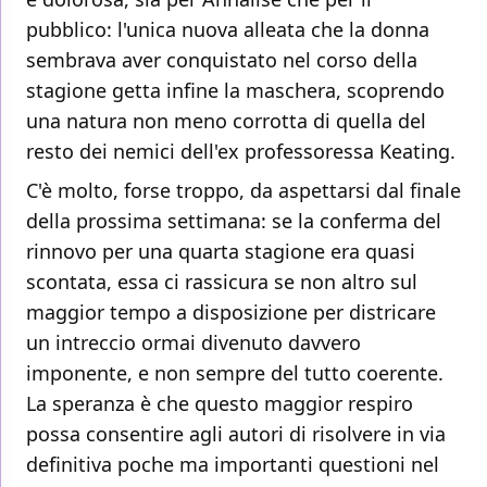
pubblico: l'unica nuova alleata che la donna
sembrava aver conquistato nel corso della
stagione getta infine la maschera, scoprendo
una natura non meno corrotta di quella del
resto dei nemici dell'ex professoressa Keating.
C'è molto, forse troppo, da aspettarsi dal finale
della prossima settimana: se la conferma del
rinnovo per una quarta stagione era quasi
scontata, essa ci rassicura se non altro sul
maggior tempo a disposizione per districare
un intreccio ormai divenuto davvero
imponente, e non sempre del tutto coerente.
La speranza è che questo maggior respiro
possa consentire agli autori di risolvere in via
definitiva poche ma importanti questioni nel