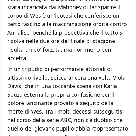
stata incaricata dai Mahoney di far sparire il
corpo di Wes è un'ipotesi che conferisce un
certo fascino alla macchinazione ordita contro
Annalise, benché la prospettiva che il tutto si
risolva nelle due ore del finale di stagione
risulta un po' forzata, ma non meno ben
accetta.
In un tripudio di performance attoriali di
altissimo livello, spicca ancora una volta Viola
Davis, che in una toccante scena con Karla
Souza esterna la propria confusione per il
dolore lancinante provato a seguito della
morte di Wes. Tra i molti decessi susseguitisi
nel corso della serie ABC, non c'è dubbio che
quello del giovane pupillo abbia rappresentato