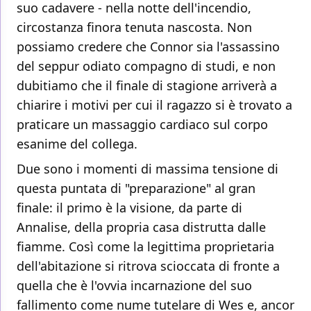
suo cadavere - nella notte dell'incendio,
circostanza finora tenuta nascosta. Non
possiamo credere che Connor sia l'assassino
del seppur odiato compagno di studi, e non
dubitiamo che il finale di stagione arriverà a
chiarire i motivi per cui il ragazzo si è trovato a
praticare un massaggio cardiaco sul corpo
esanime del collega.
Due sono i momenti di massima tensione di
questa puntata di "preparazione" al gran
finale: il primo è la visione, da parte di
Annalise, della propria casa distrutta dalle
fiamme. Così come la legittima proprietaria
dell'abitazione si ritrova scioccata di fronte a
quella che è l'ovvia incarnazione del suo
fallimento come nume tutelare di Wes e, ancor