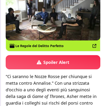
Le Regole del Delitto Perfetto
Spoiler Alert
"Ci saranno le Nozze Rosse per chiunque si
metta contro Annalise." Con una strizzata
d'occhio a uno degli eventi più sanguinosi
della saga di
Game of Thrones
, Asher mette in
guardia i colleghi sui rischi del porsi contro