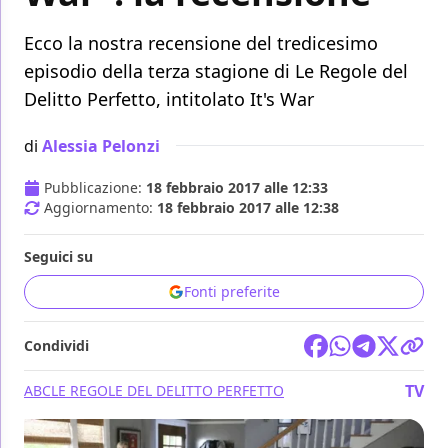
Ecco la nostra recensione del tredicesimo
episodio della terza stagione di Le Regole del
Delitto Perfetto, intitolato It's War
di
Alessia Pelonzi
Pubblicazione:
18 febbraio 2017 alle 12:33
Aggiornamento:
18 febbraio 2017 alle 12:38
Seguici su
Fonti preferite
Condividi
TV
ABC
LE REGOLE DEL DELITTO PERFETTO