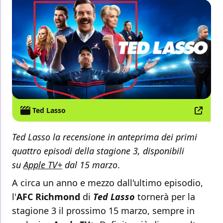
Ted Lasso
Ted Lasso
la recensione in anteprima dei primi
quattro episodi della stagione 3, disponibili
su
Apple TV+
dal 15 marzo
.
A circa un anno e mezzo dall'ultimo episodio,
l'
AFC Richmond
di
Ted Lasso
tornerà per la
stagione 3 il prossimo 15 marzo, sempre in