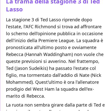
La trama della stagione 3 di Ted
Lasso
La stagione 3 di Ted Lasso riprende dopo
l'estate, l'AFC Richmond si trova ad affrontare
lo scherno dell’opinione pubblica in occasione
dell'inizio della Premiere League. La squadra è
pronosticata all'ultimo posto e ovviamente
Rebecca (Hannah Waddingham) non vuole che
queste previsioni si avverino. Nel frattempo,
Ted (Jason Sudeikis) ha passato l'estate col
figlio, ma tormentato dall'addio di Nate (Nick
Mohammed). Quest'ultimo è ora l'allenatore
prodigio del West Ham la squadra dell'ex-
marito di Rebecca.
La ruota non sembra girare dalla parte di Ted e