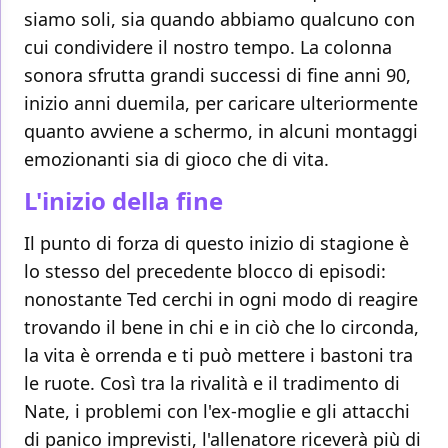
siamo soli, sia quando abbiamo qualcuno con
cui condividere il nostro tempo. La colonna
sonora sfrutta grandi successi di fine anni 90,
inizio anni duemila, per caricare ulteriormente
quanto avviene a schermo, in alcuni montaggi
emozionanti sia di gioco che di vita.
L'inizio della fine
Il punto di forza di questo inizio di stagione è
lo stesso del precedente blocco di episodi:
nonostante Ted cerchi in ogni modo di reagire
trovando il bene in chi e in ciò che lo circonda,
la vita è orrenda e ti può mettere i bastoni tra
le ruote. Così tra la rivalità e il tradimento di
Nate, i problemi con l'ex-moglie e gli attacchi
di panico imprevisti, l'allenatore riceverà più di