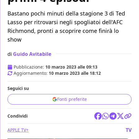
Bastano pochi minuti della stagione 3 di Ted
Lasso per ritrovarsi negli spogliatoi dell'AFC
Richmond, pronti a scoprire come finirà lo
show
di
Guido Avitabile
Pubblicazione:
10 marzo 2023 alle 09:13
Aggiornamento:
10 marzo 2023 alle 18:12
Seguici su
Fonti preferite
Condividi
TV
APPLE TV+