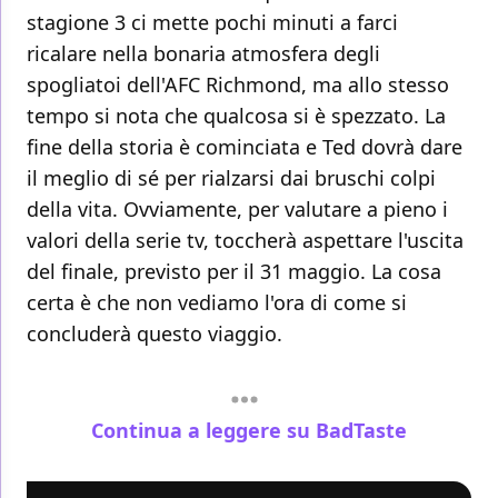
stagione 3 ci mette pochi minuti a farci
ricalare nella bonaria atmosfera degli
spogliatoi dell'AFC Richmond, ma allo stesso
tempo si nota che qualcosa si è spezzato. La
fine della storia è cominciata e Ted dovrà dare
il meglio di sé per rialzarsi dai bruschi colpi
della vita. Ovviamente, per valutare a pieno i
valori della serie tv, toccherà aspettare l'uscita
del finale, previsto per il 31 maggio. La cosa
certa è che non vediamo l'ora di come si
concluderà questo viaggio.
Continua a leggere su BadTaste