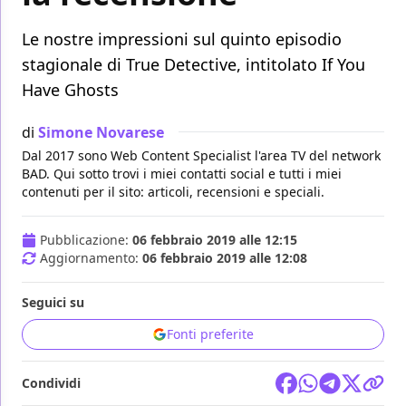
Le nostre impressioni sul quinto episodio
stagionale di True Detective, intitolato If You
Have Ghosts
di
Simone Novarese
Dal 2017 sono Web Content Specialist l'area TV del network
BAD. Qui sotto trovi i miei contatti social e tutti i miei
contenuti per il sito: articoli, recensioni e speciali.
Pubblicazione:
06 febbraio 2019 alle 12:15
Aggiornamento:
06 febbraio 2019 alle 12:08
Seguici su
Fonti preferite
Condividi