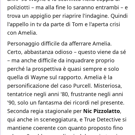
poliziotti – ma alla fine lo saranno entrambi – e
trova un appiglio per riaprire l'indagine. Quindi
l'appello in tv da parte di Tom e l'aperta crisi
con Amelia.
Personaggio difficile da afferrare Amelia.
Certo, abbastanza odioso – questo viene da sé
– ma anche difficile da inquadrare proprio
perché la prospettiva è quasi sempre e solo
quella di Wayne sul rapporto. Amelia è la
personificazione del caso Purcell. Misteriosa,
tentatrice negli anni '80, frustrante negli anni
'90, solo un fantasma dei ricordi nel presente.
Seconda regia stagionale per
Nic Pizzolatto
,
qui anche in sceneggiatura, e True Detective si
mantiene coerente con quanto proposto fino