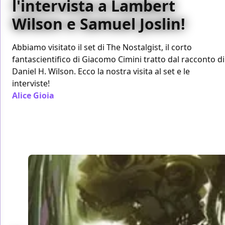
l'intervista a Lambert
Wilson e Samuel Joslin!
Abbiamo visitato il set di The Nostalgist, il corto
fantascientifico di Giacomo Cimini tratto dal racconto di
Daniel H. Wilson. Ecco la nostra visita al set e le
interviste!
Alice Gioia
/ 22 apr 2013