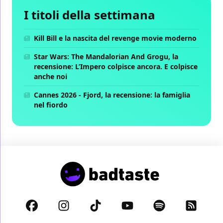
I titoli della settimana
Kill Bill e la nascita del revenge movie moderno
Star Wars: The Mandalorian And Grogu, la
recensione: L’Impero colpisce ancora. E colpisce
anche noi
Cannes 2026 - Fjord, la recensione: la famiglia
nel fiordo