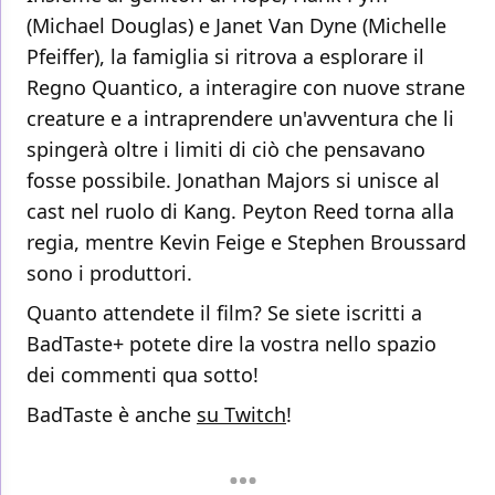
(Michael Douglas) e Janet Van Dyne (Michelle
Pfeiffer), la famiglia si ritrova a esplorare il
Regno Quantico, a interagire con nuove strane
creature e a intraprendere un'avventura che li
spingerà oltre i limiti di ciò che pensavano
fosse possibile. Jonathan Majors si unisce al
cast nel ruolo di Kang. Peyton Reed torna alla
regia, mentre Kevin Feige e Stephen Broussard
sono i produttori.
Quanto attendete il film? Se siete iscritti a
BadTaste+ potete dire la vostra nello spazio
dei commenti qua sotto!
BadTaste è anche
su Twitch
!