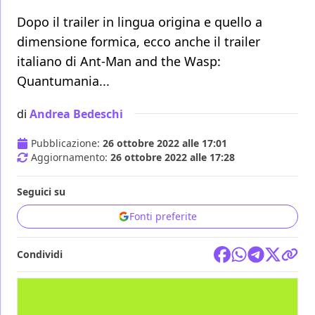
Dopo il trailer in lingua origina e quello a
dimensione formica, ecco anche il trailer
italiano di Ant-Man and the Wasp:
Quantumania...
di
Andrea Bedeschi
Pubblicazione:
26 ottobre 2022 alle 17:01
Aggiornamento:
26 ottobre 2022 alle 17:28
Seguici su
Fonti preferite
Condividi
FILM
MARVEL STUDIOS
ANT-MAN