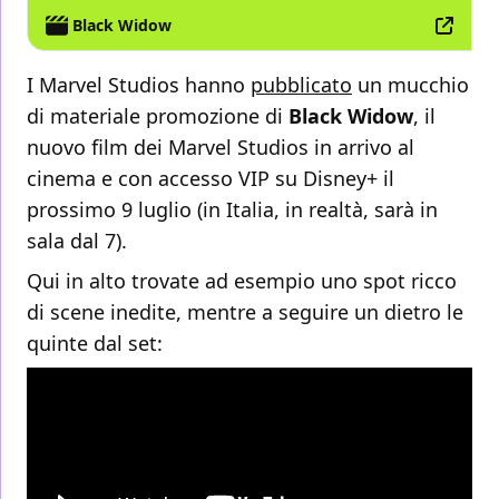
Black Widow
I Marvel Studios hanno
pubblicato
un mucchio
di materiale promozione di
Black Widow
, il
nuovo film dei Marvel Studios in arrivo al
cinema e con accesso VIP su Disney+ il
prossimo 9 luglio (in Italia, in realtà, sarà in
sala dal 7).
Qui in alto trovate ad esempio uno spot ricco
di scene inedite, mentre a seguire un dietro le
quinte dal set: