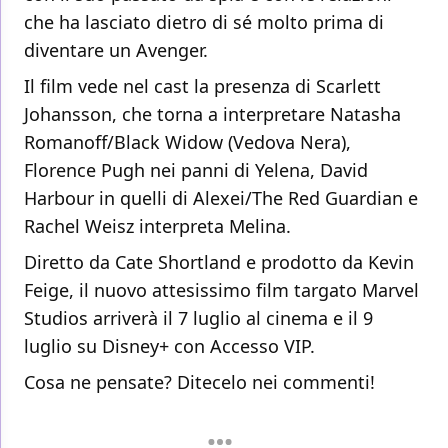
che ha lasciato dietro di sé molto prima di
diventare un Avenger.
Il film vede nel cast la presenza di Scarlett
Johansson, che torna a interpretare Natasha
Romanoff/Black Widow (Vedova Nera),
Florence Pugh nei panni di Yelena, David
Harbour in quelli di Alexei/The Red Guardian e
Rachel Weisz interpreta Melina.
Diretto da Cate Shortland e prodotto da Kevin
Feige, il nuovo attesissimo film targato Marvel
Studios
arriverà il 7 luglio al cinema e il 9
luglio su Disney+ con Accesso VIP.
Cosa ne pensate? Ditecelo nei commenti!