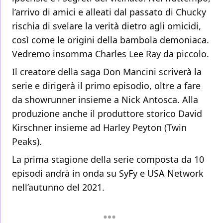
l’arrivo di amici e alleati dal passato di Chucky
rischia di svelare la verità dietro agli omicidi,
così come le origini della bambola demoniaca.
Vedremo insomma Charles Lee Ray da piccolo.
Il creatore della saga Don Mancini scriverà la
serie e dirigerà il primo episodio, oltre a fare
da showrunner insieme a Nick Antosca. Alla
produzione anche il produttore storico David
Kirschner insieme ad Harley Peyton (Twin
Peaks).
La prima stagione della serie composta da 10
episodi andrà in onda su SyFy e USA Network
nell’autunno del 2021.