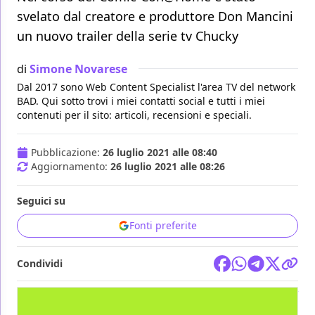
svelato dal creatore e produttore Don Mancini
un nuovo trailer della serie tv Chucky
di
Simone Novarese
Dal 2017 sono Web Content Specialist l'area TV del network
BAD. Qui sotto trovi i miei contatti social e tutti i miei
contenuti per il sito: articoli, recensioni e speciali.
Pubblicazione:
26 luglio 2021 alle 08:40
Aggiornamento:
26 luglio 2021 alle 08:26
Seguici su
Fonti preferite
Condividi
TV
SYFY