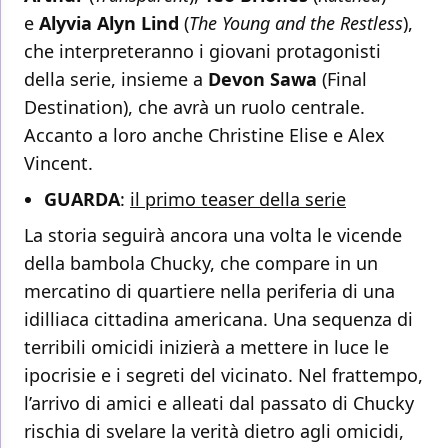
e
Alyvia Alyn Lind
(
The Young and the Restless
),
che interpreteranno i giovani protagonisti
della serie, insieme a
Devon
Sawa
(Final
Destination), che avrà un ruolo centrale.
Accanto a loro anche Christine Elise e Alex
Vincent.
GUARDA
:
il primo teaser della serie
La storia seguirà ancora una volta le vicende
della bambola Chucky, che compare in un
mercatino di quartiere nella periferia di una
idilliaca cittadina americana. Una sequenza di
terribili omicidi inizierà a mettere in luce le
ipocrisie e i segreti del vicinato. Nel frattempo,
l’arrivo di amici e alleati dal passato di Chucky
rischia di svelare la verità dietro agli omicidi,