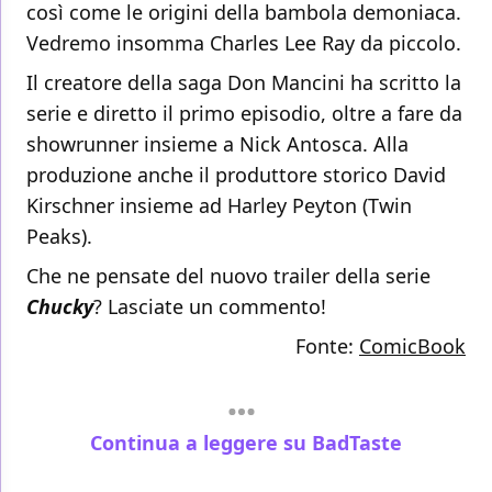
così come le origini della bambola demoniaca.
Vedremo insomma Charles Lee Ray da piccolo.
Il creatore della saga Don Mancini ha scritto la
serie e diretto il primo episodio, oltre a fare da
showrunner insieme a Nick Antosca. Alla
produzione anche il produttore storico David
Kirschner insieme ad Harley Peyton (Twin
Peaks).
Che ne pensate del nuovo trailer della serie
Chucky
? Lasciate un commento!
Fonte:
ComicBook
Continua a leggere su BadTaste