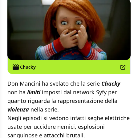
Chucky
Don Mancini ha svelato che la serie
Chucky
non ha
limiti
imposti dal network Syfy per
quanto riguarda la rappresentazione della
violenza
nella serie.
Negli episodi si vedono infatti seghe elettriche
usate per uccidere nemici, esplosioni
sanguinose e attacchi brutali.