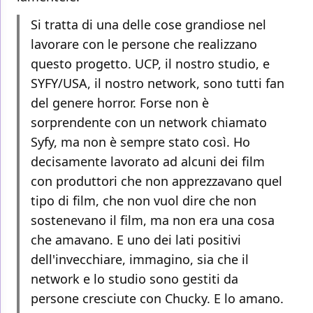
Si tratta di una delle cose grandiose nel
lavorare con le persone che realizzano
questo progetto. UCP, il nostro studio, e
SYFY/USA, il nostro network, sono tutti fan
del genere horror. Forse non è
sorprendente con un network chiamato
Syfy, ma non è sempre stato così. Ho
decisamente lavorato ad alcuni dei film
con produttori che non apprezzavano quel
tipo di film, che non vuol dire che non
sostenevano il film, ma non era una cosa
che amavano. E uno dei lati positivi
dell'invecchiare, immagino, sia che il
network e lo studio sono gestiti da
persone cresciute con Chucky. E lo amano.