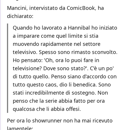
Mancini, intervistato da ComicBook, ha
dichiarato:
Quando ho lavorato a Hannibal ho iniziato
a imparare come quel limite si stia
muovendo rapidamente nel settore
televisivo. Spesso sono rimasto sconvolto.
Ho pensato: 'Oh, ora lo puoi fare in
televisione? Dove sono stato?'. C'è un po'
di tutto quello. Penso siano d'accordo con
tutto questo caos, dio li benedica. Sono
stati incredibilmente di sostegno. Non
penso che la serie abbia fatto per ora
qualcosa che li abbia offesi.
Per ora lo showrunner non ha mai ricevuto
lamentele: