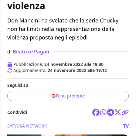
violenza
Don Mancini ha svelato che la serie Chucky
non ha limiti nella rappresentazione della
violenza proposta negli episodi
di
Beatrice Pagan
Pubblicazione:
24 novembre 2022 alle 19:30
Aggiornamento:
24 novembre 2022 alle 19:12
Seguici su
Fonti preferite
Condividi
TV
SYFY
USA NETWORK