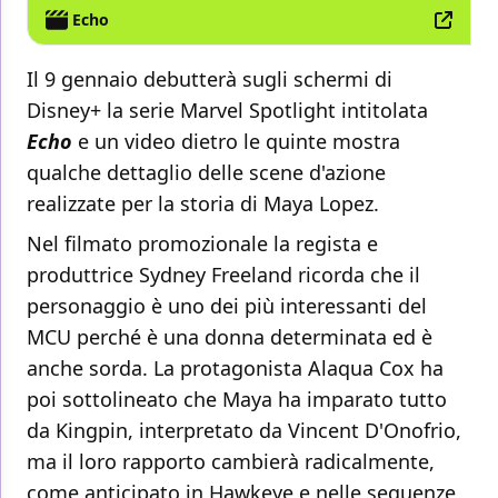
Echo
Il 9 gennaio debutterà sugli schermi di
Disney+ la serie Marvel Spotlight intitolata
Echo
e un video dietro le quinte mostra
qualche dettaglio delle scene d'azione
realizzate per la storia di Maya Lopez.
Nel filmato promozionale la regista e
produttrice Sydney Freeland ricorda che il
personaggio è uno dei più interessanti del
MCU perché è una donna determinata ed è
anche sorda. La protagonista Alaqua Cox ha
poi sottolineato che Maya ha imparato tutto
da Kingpin, interpretato da Vincent D'Onofrio,
ma il loro rapporto cambierà radicalmente,
come anticipato in Hawkeye e nelle sequenze