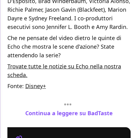
D'Esposito, Brad Winderbaum, Victoria Alonso,
Richie Palmer, Jason Gavin (Blackfeet), Marion
Dayre e Sydney Freeland. I co-produttori
esecutivi sono Jennifer L. Booth e Amy Rardin.
Che ne pensate del video dietro le quinte di
Echo che mostra le scene d'azione? State
attendendo la serie?
Trovate tutte le notizie su Echo nella nostra
scheda.
Fonte:
Disney+
Continua a leggere su BadTaste