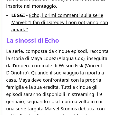
inserite nel montaggio.
LEGGI -
Echo, i primi commenti sulla serie
Marvel: “I fan di Daredevil non potranno non
amarla”
La sinossi di Echo
La serie, composta da cinque episodi, racconta
la storia di Maya Lopez (Alaqua Cox), inseguita
dall’impero criminale di Wilson Fisk (Vincent
D'Onofrio). Quando il suo viaggio la riporta a
casa, Maya deve confrontarsi con la propria
famiglia e la sua eredità. Tutti e cinque gli
episodi saranno disponibili in streaming il 9
gennaio, segnando così la prima volta in cui
una serie targata Marvel Studios debutta con