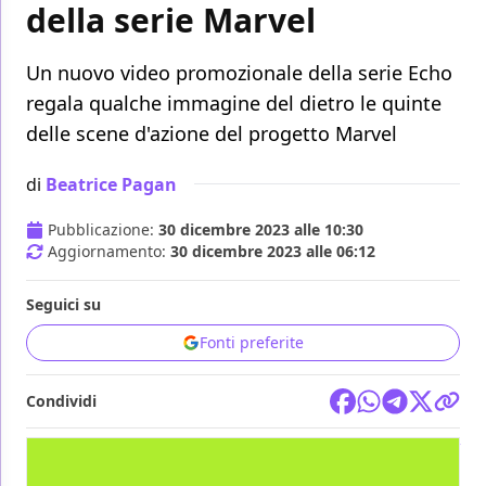
della serie Marvel
Un nuovo video promozionale della serie Echo
regala qualche immagine del dietro le quinte
delle scene d'azione del progetto Marvel
di
Beatrice Pagan
Pubblicazione:
30 dicembre 2023 alle 10:30
Aggiornamento:
30 dicembre 2023 alle 06:12
Seguici su
Fonti preferite
Condividi
TV
MARVEL STUDIOS
DISNEY+