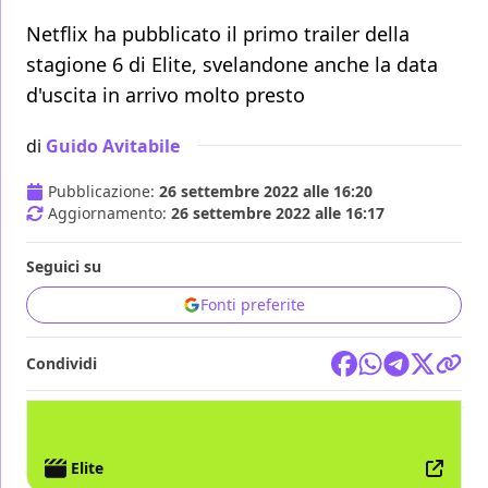
Netflix ha pubblicato il primo trailer della
stagione 6 di Elite, svelandone anche la data
d'uscita in arrivo molto presto
di
Guido Avitabile
Pubblicazione:
26 settembre 2022 alle 16:20
Aggiornamento:
26 settembre 2022 alle 16:17
Seguici su
Fonti preferite
Condividi
TV
NETFLIX
Elite