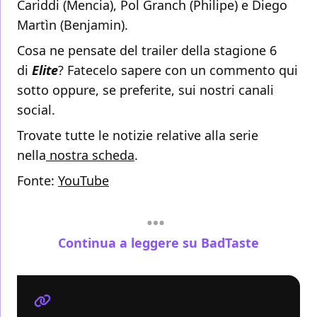
Cariddi (Mencia), Pol Granch (Philipe) e Diego
Martìn (Benjamin).
Cosa ne pensate del trailer della stagione 6
di
Elite
? Fatecelo sapere con un commento qui
sotto oppure, se preferite, sui nostri canali
social.
Trovate tutte le notizie relative alla serie
nella
nostra scheda
.
Fonte:
YouTube
Continua a leggere su BadTaste