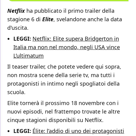
Netflix
ha pubblicato il primo trailer della
stagione 6 di
Elite
, svelandone anche la data
d'uscita.
LEGGI:
Netflix: Elite supera Bridgerton in
Italia ma non nel mondo, negli USA vince
L’ultimatum
Il teaser trailer, che potete vedere qui sopra,
non mostra scene della serie tv, ma tutti i
protagonisti in intimo negli spogliatoi della
scuola.
Elite tornerà il prossimo 18 novembre con i
nuovi episodi, nel frattempo trovate le altre
cinque stagioni disponibili su Netflix.
LEGGI:
Élite: l’addio di uno dei protagonisti