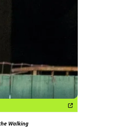
the Walking