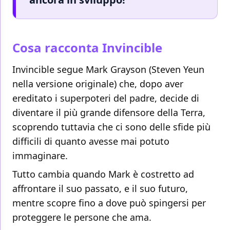
Cosa racconta Invincible
Invincible segue Mark Grayson (Steven Yeun
nella versione originale) che, dopo aver
ereditato i superpoteri del padre, decide di
diventare il più grande difensore della Terra,
scoprendo tuttavia che ci sono delle sfide più
difficili di quanto avesse mai potuto
immaginare.
Tutto cambia quando Mark è costretto ad
affrontare il suo passato, e il suo futuro,
mentre scopre fino a dove può spingersi per
proteggere le persone che ama.