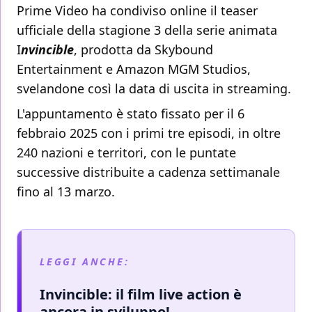
Prime Video ha condiviso online il teaser
ufficiale della stagione 3 della serie animata
I
nvincible
, prodotta da Skybound
Entertainment e Amazon MGM Studios,
svelandone così la data di uscita in streaming.
L'appuntamento è stato fissato per il 6
febbraio 2025 con i primi tre episodi, in oltre
240 nazioni e territori, con le puntate
successive distribuite a cadenza settimanale
fino al 13 marzo.
LEGGI ANCHE:
Invincible: il film live action è
ancora in sviluppo!