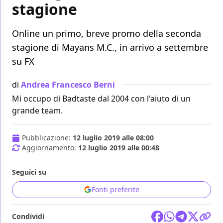
stagione
Online un primo, breve promo della seconda
stagione di Mayans M.C., in arrivo a settembre
su FX
di
Andrea Francesco Berni
Mi occupo di Badtaste dal 2004 con l'aiuto di un
grande team.
Pubblicazione:
12 luglio 2019 alle 08:00
Aggiornamento:
12 luglio 2019 alle 00:48
Seguici su
Fonti preferite
Condividi