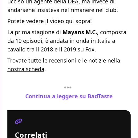
ucciso un agente della DEA, ma invece di
andarsene insisteva nel rimanere nel club.
Potete vedere il video qui sopra!
La prima stagione di
Mayans M.C.
, composta
da 10 episodi, è andata in onda in Italia a
cavallo tra il 2018 e il 2019 su Fox.
Trovate tutte le recensioni e le notizie nella
nostra scheda
.
Continua a leggere su BadTaste
Correlati