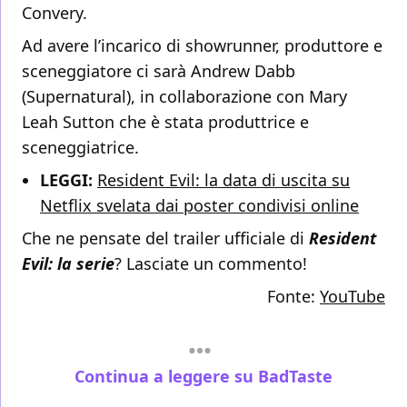
Convery.
Ad avere l’incarico di showrunner, produttore e
sceneggiatore ci sarà Andrew Dabb
(Supernatural), in collaborazione con Mary
Leah Sutton che è stata produttrice e
sceneggiatrice.
LEGGI:
Resident Evil: la data di uscita su
Netflix svelata dai poster condivisi online
Che ne pensate del trailer ufficiale di
Resident
Evil: la serie
? Lasciate un commento!
Fonte:
YouTube
Continua a leggere su BadTaste