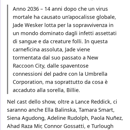
Anno 2036 – 14 anni dopo che un virus
mortale ha causato un’apocalisse globale,
Jade Wesker lotta per la sopravvivenza in
un mondo dominato dagli infetti assettati
di sangue e da creature folli. In questa
carneficina assoluta, Jade viene
tormentata dal suo passato a New
Raccoon City, dalle spaventose
connessioni del padre con la Umbrella
Corporation, ma soprattutto da cosa è
accaduto alla sorella, Billie.
Nel cast dello show, oltre a Lance Reddick, ci
saranno anche Ella Balinska, Tamara Smart,
Siena Agudong, Adeline Rudolph, Paola Nuñez,
Ahad Raza Mir, Connor Gossatti, e Turlough