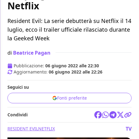
Netflix
Resident Evil: La serie debutterà su Netflix il 14
luglio, ecco il trailer ufficiale rilasciato durante
la Geeked Week
di
Beatrice Pagan
Pubblicazione:
06 giugno 2022 alle 22:30
Aggiornamento:
06 giugno 2022 alle 22:26
Seguici su
Fonti preferite
Condividi
TV
RESIDENT EVIL
NETFLIX