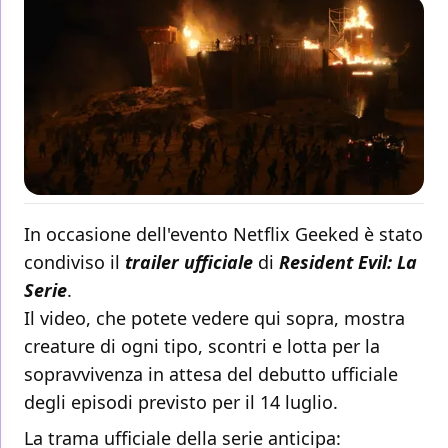
In occasione dell'evento Netflix Geeked è stato
condiviso il
trailer ufficiale
di
Resident Evil: La
Serie
.
Il video, che potete vedere qui sopra, mostra
creature di ogni tipo, scontri e lotta per la
sopravvivenza in attesa del debutto ufficiale
degli episodi previsto per il 14 luglio.
La trama ufficiale della serie anticipa: