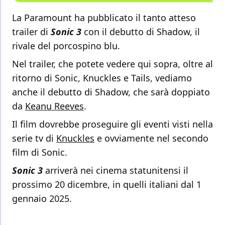
La Paramount ha pubblicato il tanto atteso
trailer di
Sonic 3
con il debutto di Shadow, il
rivale del porcospino blu.
Nel trailer, che potete vedere qui sopra, oltre al
ritorno di Sonic, Knuckles e Tails, vediamo
anche il debutto di Shadow, che sarà doppiato
da
Keanu Reeves
.
Il film dovrebbe proseguire gli eventi visti nella
serie tv di
Knuckles
e ovviamente nel secondo
film di Sonic.
Sonic 3
arriverà nei cinema statunitensi il
prossimo 20 dicembre, in quelli italiani dal 1
gennaio 2025.