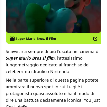
Super Mario Bros. Il Film
Si avvicina sempre di più l'uscita nei cinema di
Super Mario Bros Il film
, l'attesissimo
lungometraggio dedicato al franchise del
celeberrimo idraulico Nintendo.
Nella parte superiore di questa pagina potete
ammirare il nuovo spot in cui Luigi è il
protagonista quasi assoluto e ha il modo di
dire una battuta decisamente iconica:
You Just
Got Luigi'd
.