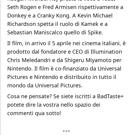
Seth Rogen e Fred Armisen rispettivamente a
Donkey e a Cranky Kong. A Kevin Michael
Richardson spetta il ruolo di Kamek e a
Sebastian Maniscalco quello di Spike.
Il film, in arrivo il 5 aprile nei cinema italiani, è
prodotto dal fondatore e CEO di Illumination
Chris Meledandri e da Shigeru Miyamoto per
Nintendo. Il film è co-finanziato da Universal
Pictures e Nintendo e distribuito in tutto il
mondo da Universal Pictures.
Cosa ne pensate? Se siete iscritti a BadTaste+
potete dire la vostra nello spazio dei
commenti qua sotto!