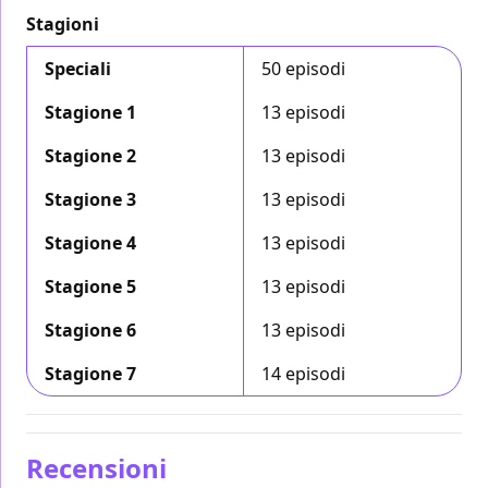
Stagioni
Speciali
50 episodi
Stagione 1
13 episodi
Stagione 2
13 episodi
Stagione 3
13 episodi
Stagione 4
13 episodi
Stagione 5
13 episodi
Stagione 6
13 episodi
Stagione 7
14 episodi
Recensioni