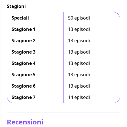
Stagioni
Speciali
50 episodi
Stagione 1
13 episodi
Stagione 2
13 episodi
Stagione 3
13 episodi
Stagione 4
13 episodi
Stagione 5
13 episodi
Stagione 6
13 episodi
Stagione 7
14 episodi
Recensioni